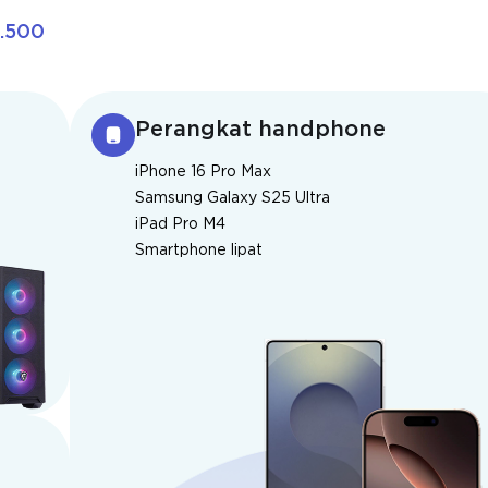
1.500
Perangkat handphone
iPhone 16 Pro Max
Samsung Galaxy S25 Ultra
iPad Pro M4
Smartphone lipat