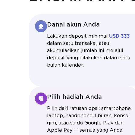
Danai akun Anda
Lakukan deposit minimal
USD 333
dalam satu transaksi, atau
akumulasikan jumlah ini melalui
deposit yang dilakukan dalam satu
bulan kalender.
Pilih hadiah Anda
Pilih dari ratusan opsi: smartphone,
laptop, handphone, liburan, konsol
gim, atau saldo Google Play dan
Apple Pay — semua yang Anda