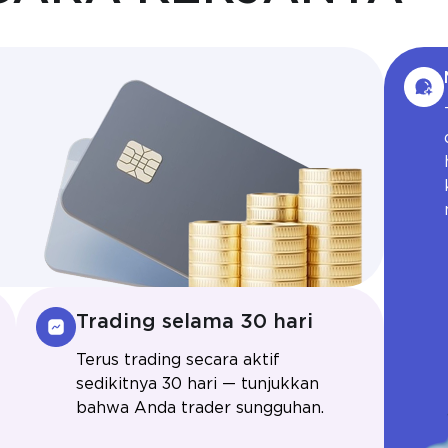
Trading selama 30 hari
Terus trading secara aktif
sedikitnya 30 hari — tunjukkan
bahwa Anda trader sungguhan.