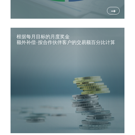
→
根据每月目标的月度奖金
额外补偿-按合作伙伴客户的交易额百分比计算