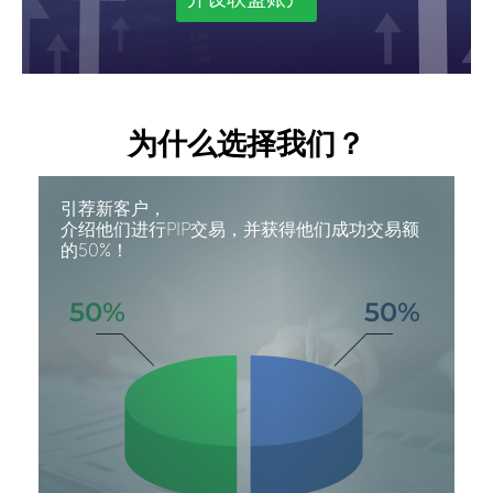
为什么选择我们？
引荐新客户，
介绍他们进行PIP交易，并获得他们成功交易额
的50%！