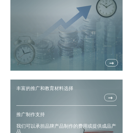
→
丰富的推广和教育材料选择
→
推广制作支持
我们可以承担品牌产品制作的费用或提供成品产
品