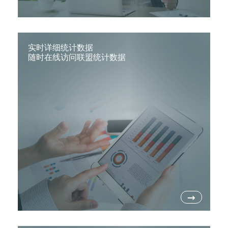
实时详细统计数据
随时在线访问联盟统计数据
→