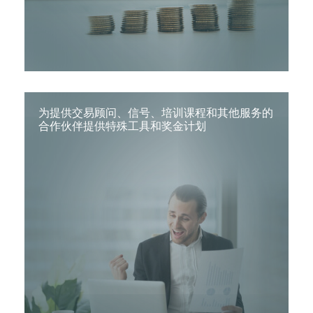
为提供交易顾问、信号、培训课程和其他服务的
合作伙伴提供特殊工具和奖金计划