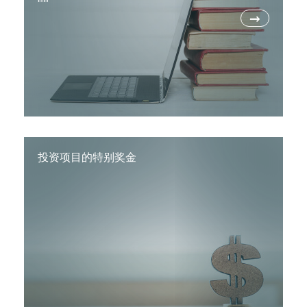
→
投资项目的特别奖金