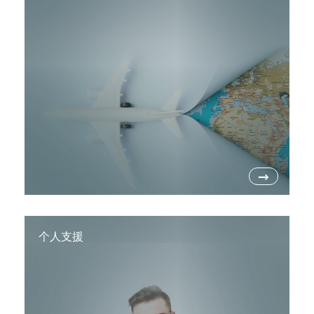
→
个人支援