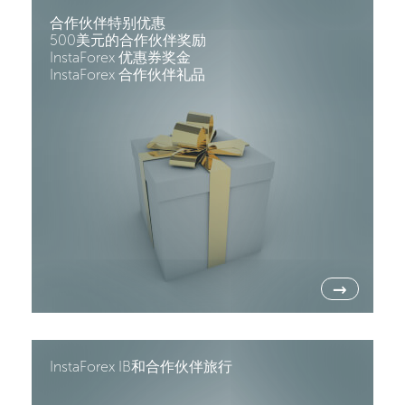
合作伙伴特别优惠
500美元的合作伙伴奖励
InstaForex 优惠券奖金
InstaForex 合作伙伴礼品
→
InstaForex IB和合作伙伴旅行