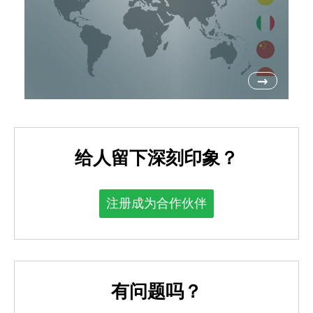
→
给人留下深刻印象？
注册成为合作伙伴
有问题吗？