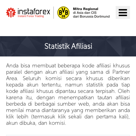
Pergi ke InstaForex
Statistik Afiliasi
Anda bisa membuat beberapa kode afiliasi khusus
paralel dengan akun afiliasi yang sama di Partner
Area. Seluruh komisi secara khusus diberikan
kepada akun tertentu, namun statistik pada tiap
kode afiliasi khusus dipantau secara terpisah. Oleh
karena itu, dengan menempatkan tautan afiliasi
berbeda di berbagai sumber web, anda akan bisa
menilai mana diantaranya yang memberikan anda
klik lebih (termasuk klik sekali dan pertama kali),
akun dibuka, dan komisi.