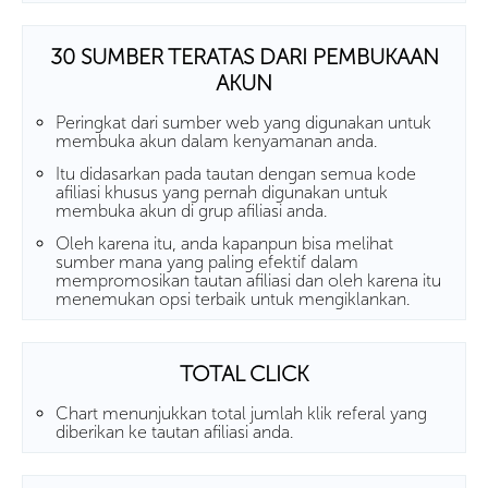
30 SUMBER TERATAS DARI PEMBUKAAN
AKUN
Peringkat dari sumber web yang digunakan untuk
membuka akun dalam kenyamanan anda.
Itu didasarkan pada tautan dengan semua kode
afiliasi khusus yang pernah digunakan untuk
membuka akun di grup afiliasi anda.
Oleh karena itu, anda kapanpun bisa melihat
sumber mana yang paling efektif dalam
mempromosikan tautan afiliasi dan oleh karena itu
menemukan opsi terbaik untuk mengiklankan.
TOTAL CLICK
Chart menunjukkan total jumlah klik referal yang
diberikan ke tautan afiliasi anda.