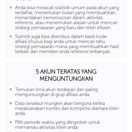
Anda bisa melacak statistik umum pada akun yang
terdaftar, menentukan bulan yang membuahkan,
menandakan kemerosotan dalam aktivitas
referensi, atau menemukan alasan untuk mencari
strategi pemasaran yang baru dan lebih efisien.
Statistik juga bisa ditembus dalam basis kode
afiliasi khusus bagi anda untuk mencari tahu
strategi pemasaran mana yang membuahkan hasil
terbaik dan memberi anda referensi terbanyak.
5 AKUN TERATAS YANG
MENGUNTUNGKAN
Temukan lima akun terdepan dan paling
menguntungkan di grup afiliasi anda.
Data tersebut mungkin akan berguna ketika
melaksanakan kontes dan kompetisi diantara klien
anda.
Pilih periode waktu yang diinginkan untuk
memantau aktivitas klien anda.