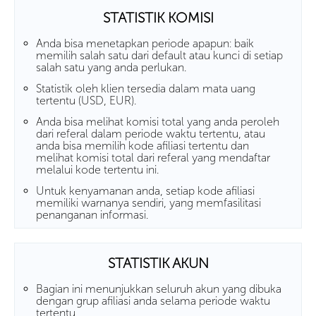
STATISTIK KOMISI
Anda bisa menetapkan periode apapun: baik
memilih salah satu dari default atau kunci di setiap
salah satu yang anda perlukan.
Statistik oleh klien tersedia dalam mata uang
tertentu (USD, EUR).
Anda bisa melihat komisi total yang anda peroleh
dari referal dalam periode waktu tertentu, atau
anda bisa memilih kode afiliasi tertentu dan
melihat komisi total dari referal yang mendaftar
melalui kode tertentu ini.
Untuk kenyamanan anda, setiap kode afiliasi
memiliki warnanya sendiri, yang memfasilitasi
penanganan informasi.
STATISTIK AKUN
Bagian ini menunjukkan seluruh akun yang dibuka
dengan grup afiliasi anda selama periode waktu
tertentu.