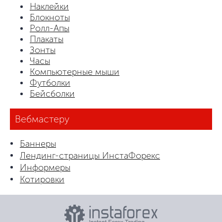
Наклейки
Блокноты
Ролл-Апы
Плакаты
Зонты
Часы
Компьютерные мыши
Футболки
Бейсболки
Вебмастеру
Баннеры
Лендинг-страницы ИнстаФорекс
Информеры
Котировки