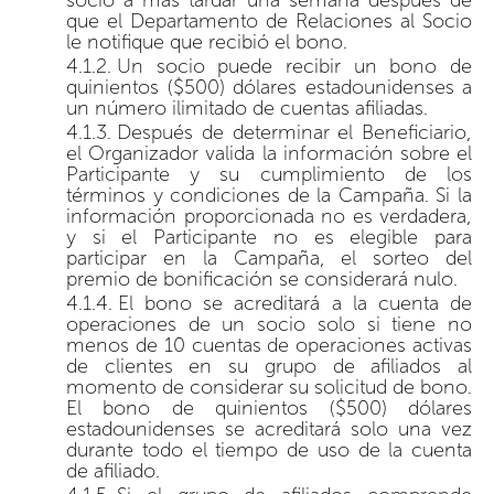
que el Departamento de Relaciones al Socio
le notifique que recibió el bono.
Un socio puede recibir un bono de
quinientos ($500) dólares estadounidenses a
un número ilimitado de cuentas afiliadas.
Después de determinar el Beneficiario,
el Organizador valida la información sobre el
Participante y su cumplimiento de los
términos y condiciones de la Campaña. Si la
información proporcionada no es verdadera,
y si el Participante no es elegible para
participar en la Campaña, el sorteo del
premio de bonificación se considerará nulo.
El bono se acreditará a la cuenta de
operaciones de un socio solo si tiene no
menos de 10 cuentas de operaciones activas
de clientes en su grupo de afiliados al
momento de considerar su solicitud de bono.
El bono de quinientos ($500) dólares
estadounidenses se acreditará solo una vez
durante todo el tiempo de uso de la cuenta
de afiliado.