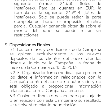
siguiente fórmula: X*3/30 (lotes de
InstaForex). Para las cuentas en EUR, la
fórmula es la siguiente: X*3*1.4 (lotes de
InstaForex). Solo se puede retirar la parte
completa del bono, es imposible el retiro
parcial. Cualquier ganancia obtenida sobre el
monto del bono se puede retirar sin
restricciones.
Disposiciones Finales
Los términos y condiciones de la Campaña
se aplican exclusivamente a los nuevos
depósitos de los clientes del socio referidos
desde el inicio de la Campaña. La fecha de
inicio de la Campaña es 15.05.2013.
El Organizador toma medidas para proteger
los datos e información relacionados con la
Campaña contra el acceso no autorizado y no
está obligado a proporcionar información
relacionada con la Campaña a terceros.
Cualquier disputa o desacuerdo que surja de
o en relación con esta Campaña o su resultado
se resolverá mediante negociación.