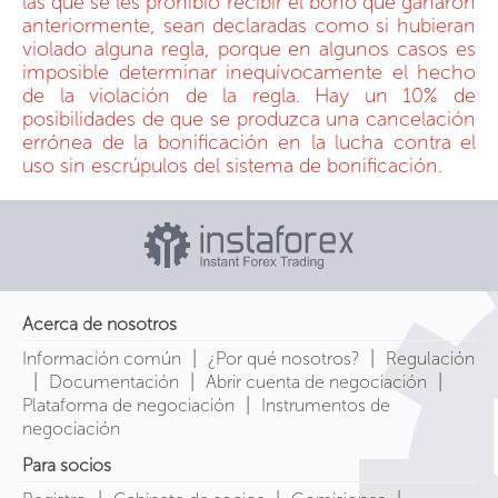
las que se les prohibió recibir el bono que ganaron
anteriormente, sean declaradas como si hubieran
violado alguna regla, porque en algunos casos es
imposible determinar inequívocamente el hecho
de la violación de la regla. Hay un 10% de
posibilidades de que se produzca una cancelación
errónea de la bonificación en la lucha contra el
uso sin escrúpulos del sistema de bonificación.
Acerca de nosotros
|
|
Información común
¿Por qué nosotros?
Regulación
|
|
|
Documentación
Abrir cuenta de negociación
|
Plataforma de negociación
Instrumentos de
negociación
Para socios