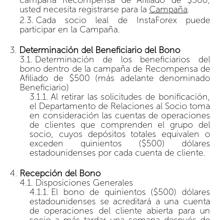
usted necesita registrarse para la
Campaña
.
Cada socio leal de InstaForex puede
participar en la Campaña.
Determinación del Beneficiario del Bono
Determinación de los beneficiarios del
bono dentro de la campaña de Recompensa de
Afiliado de $500 (más adelante denominado
Beneficiario)
Al retirar las solicitudes de bonificación,
el Departamento de Relaciones al Socio toma
en consideración las cuentas de operaciones
de clientes que comprenden el grupo del
socio, cuyos depósitos totales equivalen o
exceden quinientos ($500) dólares
estadounidenses por cada cuenta de cliente.
Recepción del Bono
Disposiciones Generales
El bono de quinientos ($500) dólares
estadounidenses se acreditará a una cuenta
de operaciones del cliente abierta para un
socio a más tardar una semana después de