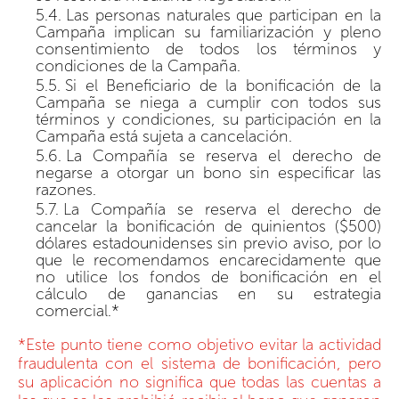
Las personas naturales que participan en la
Campaña implican su familiarización y pleno
consentimiento de todos los términos y
condiciones de la Campaña.
Si el Beneficiario de la bonificación de la
Campaña se niega a cumplir con todos sus
términos y condiciones, su participación en la
Campaña está sujeta a cancelación.
La Compañía se reserva el derecho de
negarse a otorgar un bono sin especificar las
razones.
La Compañía se reserva el derecho de
cancelar la bonificación de quinientos ($500)
dólares estadounidenses sin previo aviso, por lo
que le recomendamos encarecidamente que
no utilice los fondos de bonificación en el
cálculo de ganancias en su estrategia
comercial.*
*Este punto tiene como objetivo evitar la actividad
fraudulenta con el sistema de bonificación, pero
su aplicación no significa que todas las cuentas a