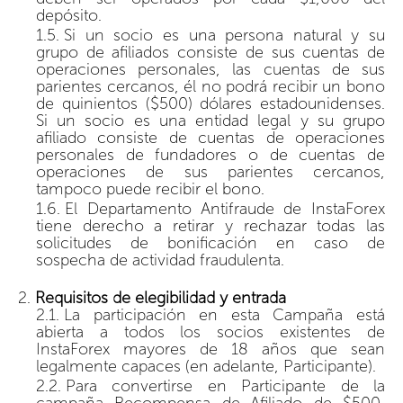
depósito.
Si un socio es una persona natural y su
grupo de afiliados consiste de sus cuentas de
operaciones personales, las cuentas de sus
parientes cercanos, él no podrá recibir un bono
de quinientos ($500) dólares estadounidenses.
Si un socio es una entidad legal y su grupo
afiliado consiste de cuentas de operaciones
personales de fundadores o de cuentas de
operaciones de sus parientes cercanos,
tampoco puede recibir el bono.
El Departamento Antifraude de InstaForex
tiene derecho a retirar y rechazar todas las
solicitudes de bonificación en caso de
sospecha de actividad fraudulenta.
Requisitos de elegibilidad y entrada
La participación en esta Campaña está
abierta a todos los socios existentes de
InstaForex mayores de 18 años que sean
legalmente capaces (en adelante, Participante).
Para convertirse en Participante de la
campaña Recompensa de Afiliado de $500,