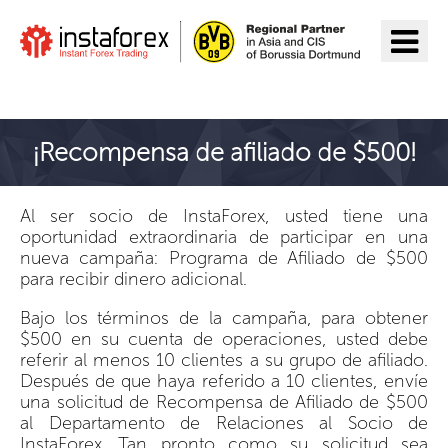
Ir a InstaForex
¡Recompensa de afiliado de $500!
Al ser socio de InstaForex, usted tiene una
oportunidad extraordinaria de participar en una
nueva campaña: Programa de Afiliado de $500
para recibir dinero adicional.
Bajo los términos de la campaña, para obtener
$500 en su cuenta de operaciones, usted debe
referir al menos 10 clientes a su grupo de afiliado.
Después de que haya referido a 10 clientes, envíe
una solicitud de Recompensa de Afiliado de $500
al Departamento de Relaciones al Socio de
InstaForex. Tan pronto como su solicitud sea