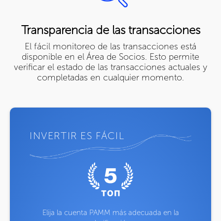
Transparencia de las transacciones
El fácil monitoreo de las transacciones está
disponible en el Área de Socios. Esto permite
verificar el estado de las transacciones actuales y
completadas en cualquier momento.
INVERTIR ES FÁCIL
Elija la cuenta PAMM más adecuada en la