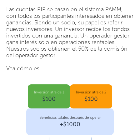
Las cuentas PIP se basan en el sistema PAMM,
con todos los participantes interesados en obtener
ganancias. Siendo un socio, su papel es referir
nuevos inversores. Un inversor recibe los fondos
invertidos con una ganancia. Un operador gestor
gana interés solo en operaciones rentables.
Nuestros socios obtienen el 50% de la comisión
del operador gestor.
Vea cómo es:
Inversión atraída 1
Inversión atraída 2
$100
$100
Beneficios totales después de operar
+$1000