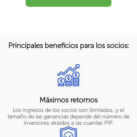
Principales beneficios para los socios:
Máximos retornos
Los ingresos de los socios son ilimitados, y el
tamaño de las ganancias depende del número de
inversores atraídos a las cuentas PIP.