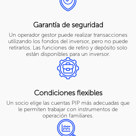
Garantía de seguridad
Un operador gestor puede realizar transacciones
utilizando los fondos del inversor, pero no puede
retirarlos. Las funciones de retiro y depósito solo
están disponibles para un inversor.
Condiciones flexibles
Un socio elige las cuentas PIP más adecuadas que
le permiten trabajar con instrumentos de
operación familiares.