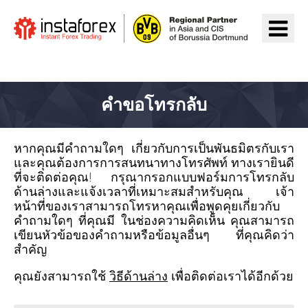
ไปยัง InstaForex
คำขอโทรกลับ
หากคุณมีคำถามใดๆ เกี่ยวกับการเป็นพันธมิตรกับเรา
และคุณต้องการการสนทนาทางโทรศัพท์ ทางเรายินดี
ที่จะติดต่อคุณ! กรุณากรอกแบบฟอร์มการโทรกลับ
ด้านล่างและแจ้งเวลาที่เหมาะสมสำหรับคุณ เจ้า
หน้าที่ของเราสามารถโทรหาคุณเพื่อพูดคุยเกี่ยวกับ
คำถามใดๆ ที่คุณมี ในช่องความคิดเห็น คุณสามารถ
เขียนหัวข้อของคำถามหรือข้อมูลอื่นๆ ที่คุณคิดว่า
สำคัญ
คุณยังสามารถใช้
วิธีด้านล่าง
เพื่อติดต่อเราได้อีกด้วย