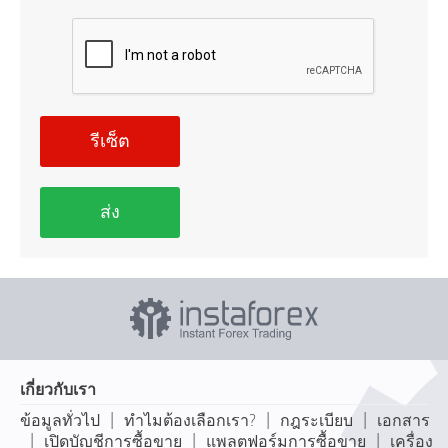
รีเซ็ต
ส่ง
เกี่ยวกับเรา
|
|
|
ข้อมูลทั่วไป
ทำไมต้องเลือกเรา?
กฎระเบียบ
เอกสาร
|
|
|
เปิดบัญชีการซื้อขาย
แพลตฟอร์มการซื้อขาย
เครื่อง