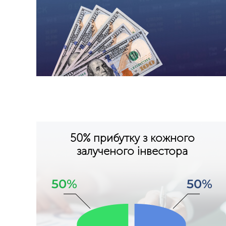
50% прибутку з кожного
залученого інвестора