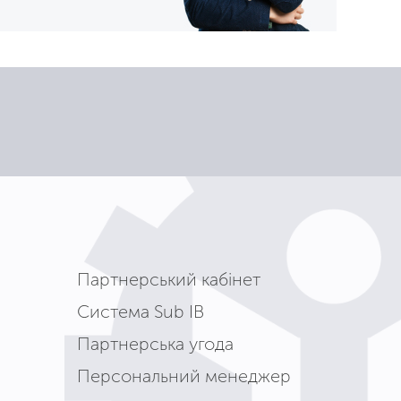
Партнерський кабінет
Система Sub IB
Партнерська угода
Персональний менеджер