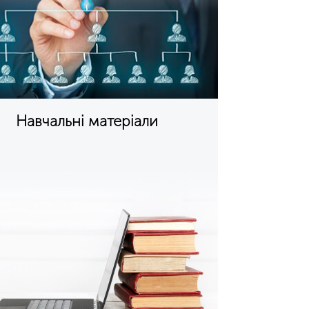
Навчальні матеріали