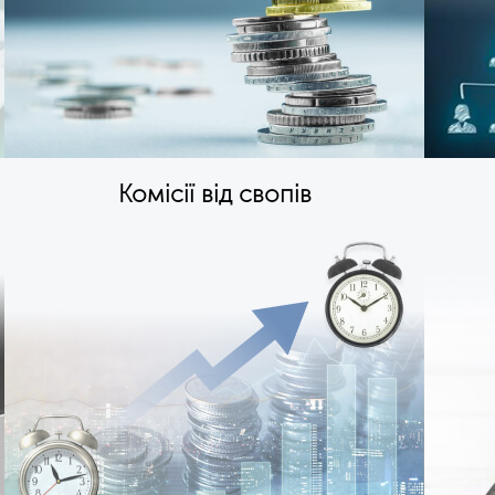
Комісії від свопів