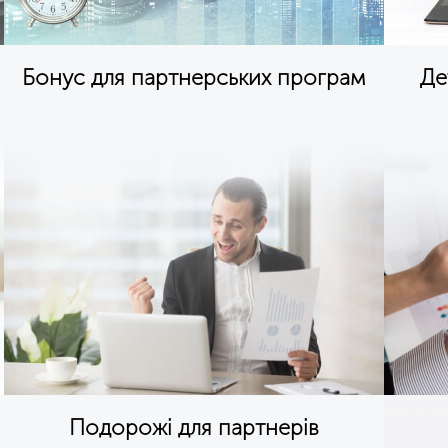
Бонус для партнерських програм
Де
Подорожі для партнерів