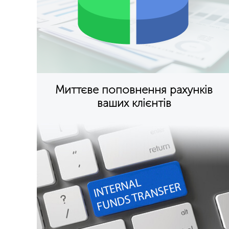
Миттєве поповнення рахунків
ваших клієнтів