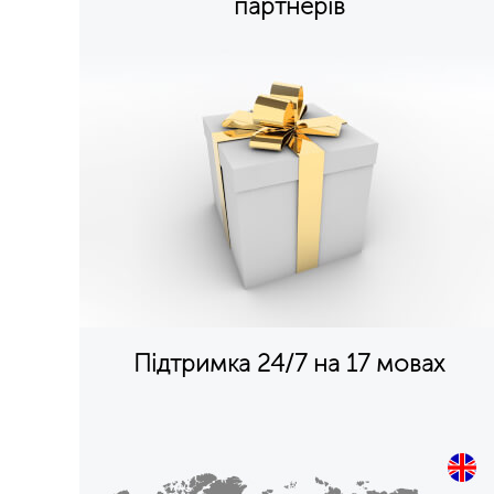
партнерів
Підтримка 24/7 на 17 мовах