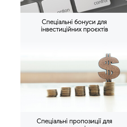
Спеціальні бонуси для
інвестиційних проєктів
Спеціальні пропозиції для