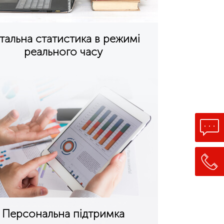
тальна статистика в режимі
реального часу
Персональна підтримка