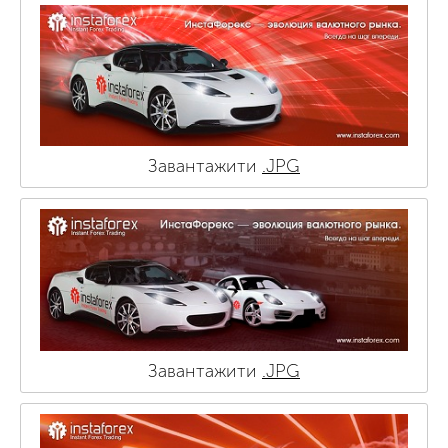
Завантажити
.JPG
Завантажити
.JPG