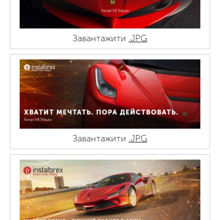
Завантажити
.JPG
Завантажити
.JPG