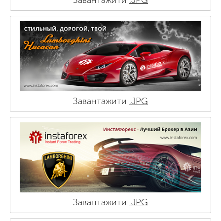
Завантажити
.JPG
Завантажити
.JPG
Завантажити
.JPG