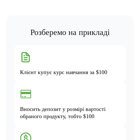
Розберемо на прикладі
Клієнт купує курс навчання за $100
Вносить депозит у розмірі вартості
обраного продукту, тобто $100