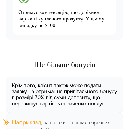
Отримує компенсацію, що дорівнює
вартості купленого продукту. У цьому
випадку це $100
Ще більше бонусів
Крім того, клієнт також може подати
заявку на отримання привітального бонусу
в розмірі 30% від суми депозиту, що
перевищує вартість оплачених послуг.
Наприклад
, за вартості ваших торгових