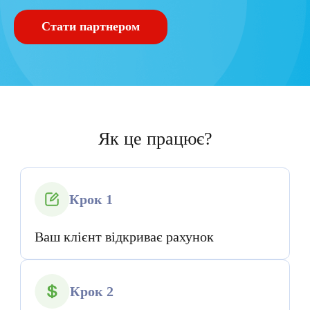
Стати партнером
Як це працює?
Крок 1
Ваш клієнт відкриває рахунок
Крок 2