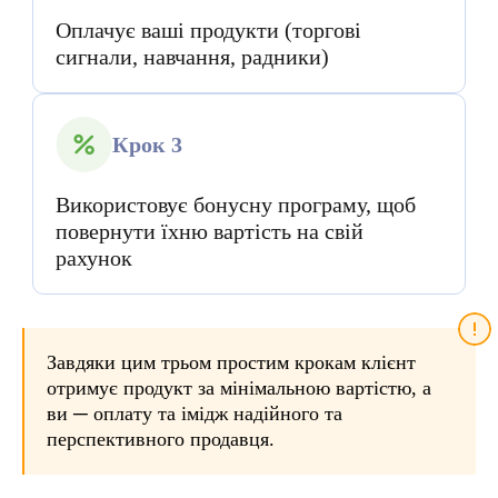
Оплачує ваші продукти (торгові
сигнали, навчання, радники)
Крок 3
Використовує бонусну програму, щоб
повернути їхню вартість на свій
рахунок
Завдяки цим трьом простим крокам клієнт
отримує продукт за мінімальною вартістю, а
ви ─ оплату та імідж надійного та
перспективного продавця.