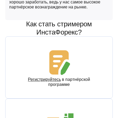
хорошо заработать, ведь у нас самое высокое
партнёрское вознаграждение на рынке.
Как стать стримером
ИнстаФорекс?
Регистрируйтесь
в партнёрской
программе