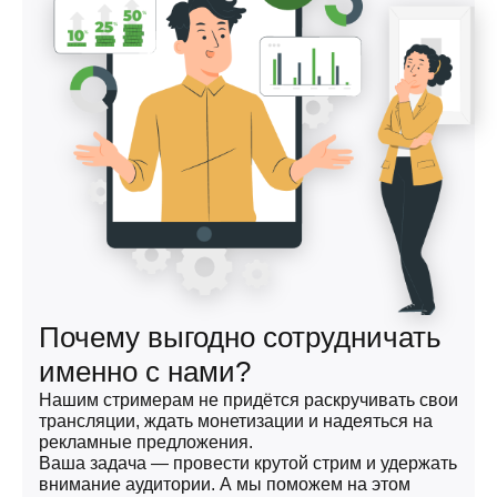
Почему выгодно сотрудничать
именно с нами?
Нашим стримерам не придётся раскручивать свои
трансляции, ждать монетизации и надеяться на
рекламные предложения.
Ваша задача — провести крутой стрим и удержать
внимание аудитории. А мы поможем на этом