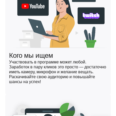
Кого мы ищем
Участвовать в программе может любой.
Заработок в пару кликов это просто — достаточно
иметь камеру, микрофон и желание вещать.
Раскачивайте свою аудиторию и повышайте
шансы на успех!