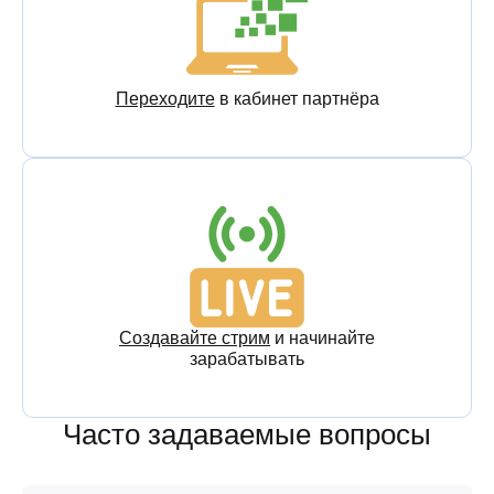
Переходите
в кабинет партнёра
Создавайте стрим
и начинайте
зарабатывать
Часто задаваемые вопросы