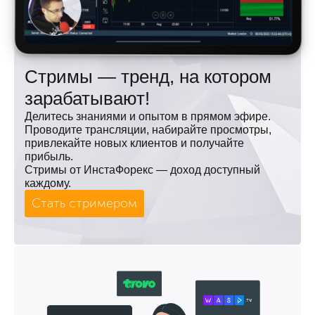
Стримы — тренд, на котором
зарабатывают!
Делитесь знаниями и опытом в прямом эфире.
Проводите трансляции, набирайте просмотры,
привлекайте новых клиентов и получайте
прибыль.
Стримы от ИнстаФорекс — доход доступный
каждому.
Стать стримером