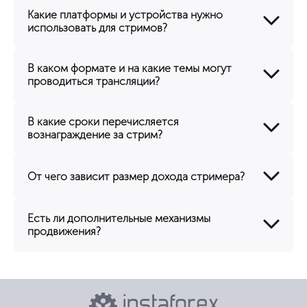
Какие платформы и устройства нужно
использовать для стримов?
В каком формате и на какие темы могут
проводиться трансляции?
В какие сроки перечисляется
вознаграждение за стрим?
От чего зависит размер дохода стримера?
Есть ли дополнительные механизмы
продвижения?