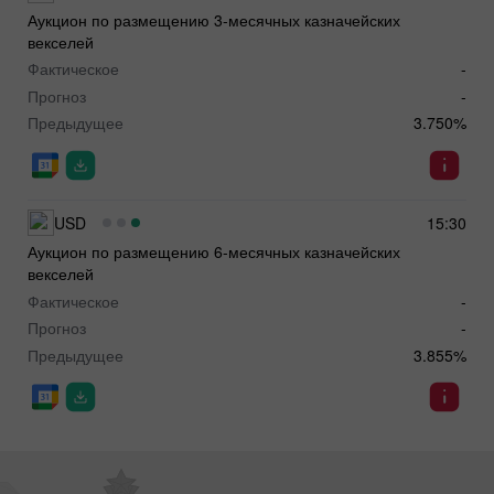
Аукцион по размещению 3-месячных казначейских
векселей
Фактическое
-
Прогноз
-
Предыдущее
3.750%
USD
15:30
Аукцион по размещению 6-месячных казначейских
векселей
Фактическое
-
Прогноз
-
Предыдущее
3.855%