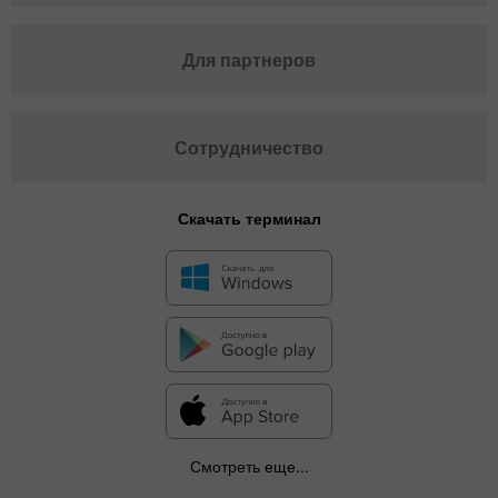
Для партнеров
Сотрудничество
Скачать терминал
✕
Смотреть еще...