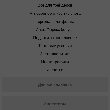
Все для трейдеров
Мгновенное открытие счета
Торговая платформа
ИнстаФорекс бонусы
Подарки за пополнение
Торговые условия
Инста-аналитика
Инста-графики
Инста ТВ
Для начинающих
Инвесторы