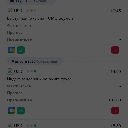
08 августа 2026
Суббота
USD
16:45
Выступление члена FOMC Боумен
Фактическое
-
Прогноз
-
Предыдущее
-
10 августа 2026
Понедельник
USD
14:00
Индекс тенденций на рынке труда
Фактическое
-
Прогноз
-
Предыдущее
106.69
USD
15:30