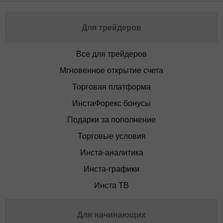
Для трейдеров
Все для трейдеров
Мгновенное открытие счета
Торговая платформа
ИнстаФорекс бонусы
Подарки за пополнение
Торговые условия
Инста-аналитика
Инста-графики
Инста ТВ
Для начинающих