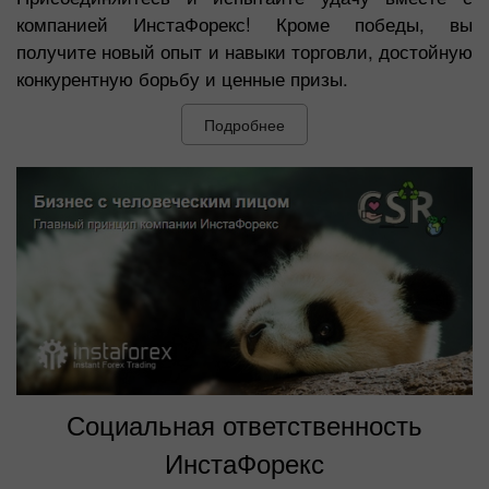
компанией ИнстаФорекс! Кроме победы, вы
получите новый опыт и навыки торговли, достойную
конкурентную борьбу и ценные призы.
Подробнее
Социальная ответственность
ИнстаФорекс