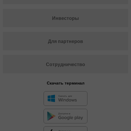
Инвесторы
Для партнеров
Сотрудничество
Скачать терминал