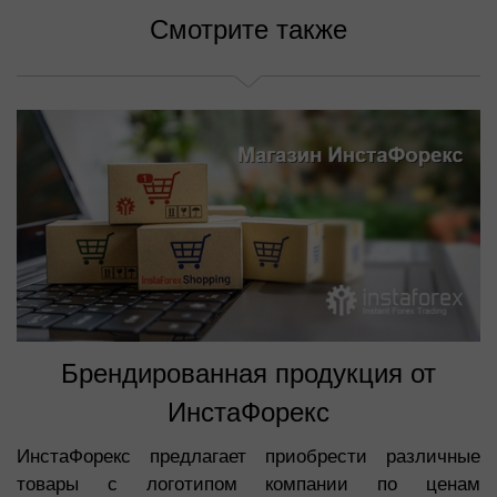
Смотрите также
Брендированная продукция от
ИнстаФорекс
ИнстаФорекс предлагает приобрести различные
товары с логотипом компании по ценам