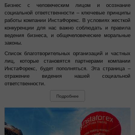
Бизнес с человеческим лицом и осознание
социальной ответственности – ключевые принципы
работы компании ИнстаФорекс. В условиях жесткой
конкуренции для нас важно соблюдать и правила
ведения бизнеса, и общечеловеческие моральные
законы.
Список благотворительных организаций и частных
лиц, которые становятся партнерами компании
ИнстаФорекс, будет пополняться. Эта страница –
отражение видения нашей социальной
ответственности.
Подробнее