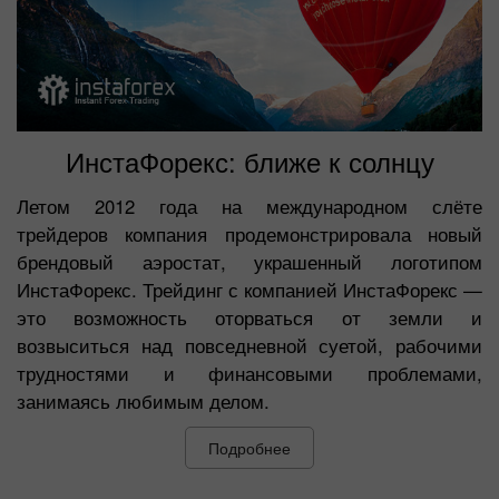
ИнстаФорекс: ближе к солнцу
Летом 2012 года на международном слёте
трейдеров компания продемонстрировала новый
брендовый аэростат, украшенный логотипом
ИнстаФорекс. Трейдинг с компанией ИнстаФорекс —
это возможность оторваться от земли и
возвыситься над повседневной суетой, рабочими
трудностями и финансовыми проблемами,
занимаясь любимым делом.
Подробнее