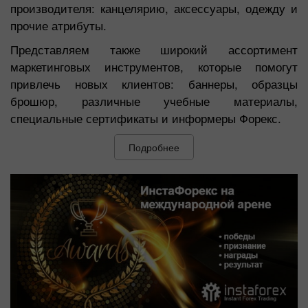
производителя: канцелярию, аксессуары, одежду и
прочие атрибуты.
Представляем также широкий ассортимент
маркетинговых инструментов, которые помогут
привлечь новых клиентов: баннеры, образцы
брошюр, различные учебные материалы,
специальные сертификаты и информеры Форекс.
Подробнее