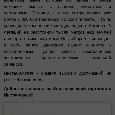
покоряем вместе с нашими клиентами и
партнерами. Сегодня с нами сотрудничают уже
более 7 000 000 трейдеров со всей планеты, что по
праву дает нам звание международного брокера. А
летящий на расстоянии тысяч метров над землей
лайнер с ярким логотипом ИнстаФорекс воплощает
в себе четкое движение наших клиентов к
поставленным целям сквозь безграничные
возможности предоставляемых компанией
сервисов.
ИнстаСамолет - символ высоких достижений на
рынке Форекс-услуг.
Добро пожаловать на борт успешной торговли с
ИнстаФорекс!