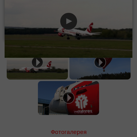
Фотогалерея