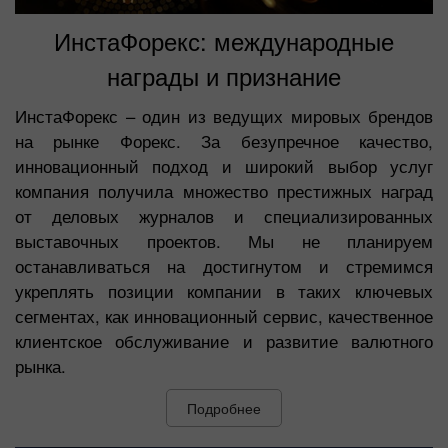
ИнстаФорекс: международные
награды и признание
ИнстаФорекс – один из ведущих мировых брендов
на рынке Форекс. За безупречное качество,
инновационный подход и широкий выбор услуг
компания получила множество престижных наград
от деловых журналов и специализированных
выставочных проектов. Мы не планируем
останавливаться на достигнутом и стремимся
укреплять позиции компании в таких ключевых
сегментах, как инновационный сервис, качественное
клиентское обслуживание и развитие валютного
рынка.
Подробнее