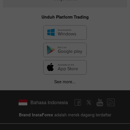
Unduh Platform Trading
See more...
Bahasa Indonesia
Brand InstaForex
adalah merek dagang terdaftar