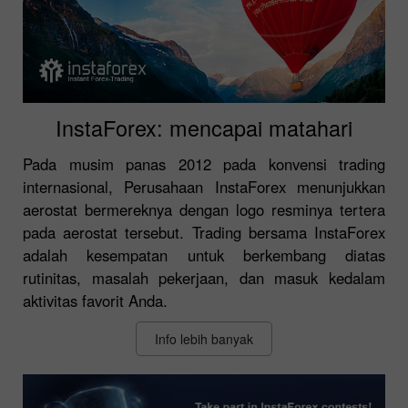
InstaForex: mencapai matahari
Pada musim panas 2012 pada konvensi trading
internasional, Perusahaan InstaForex menunjukkan
aerostat bermereknya dengan logo resminya tertera
pada aerostat tersebut. Trading bersama InstaForex
adalah kesempatan untuk berkembang diatas
rutinitas, masalah pekerjaan, dan masuk kedalam
aktivitas favorit Anda.
Info lebih banyak