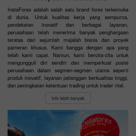
InstaForex adalah salah satu brand forex terkemuka
di dunia. Untuk kualitas kerja yang sempurna,
pendekatan inovatif dan berbagai layanan,
perusahaan telah menerima banyak penghargaan
teratas dari sejumlah majalah bisnis dan proyek
pameran khusus. Kami bangga dengan apa yang
telah kami capai. Namun, kami bercita-cita untuk
mengungguli diri sendiri dan memperkuat posisi
perusahaan dalam segmen-segmen utama seperti
produk inovatif, layanan pelanggan berkualitas tinggi,
dan peningkatan ketentuan trading untuk trader ritel.
Info lebih banyak