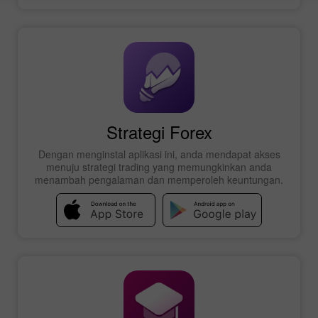
Strategi Forex
Dengan menginstal aplikasi ini, anda mendapat akses
menuju strategi trading yang memungkinkan anda
menambah pengalaman dan memperoleh keuntungan.