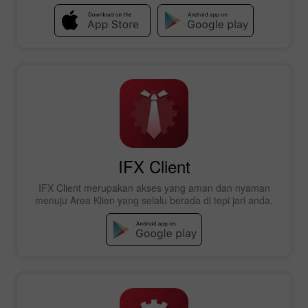
IFX Client
IFX Client merupakan akses yang aman dan nyaman
menuju Area Klien yang selalu berada di tepi jari anda.