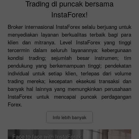
Trading di puncak bersama
InstaForex!
Broker internasional InstaForex selalu berjuang untuk
menyediakan layanan berkualitas terbaik bagi para
klien dan mitranya. Level InstaForex yang tinggi
tercermin dalam seluruh layanannya: kebergunaan
kondisi trading; sejumlah besar instrumen; tim
pendukung yang berkemampuan tinggi; pendekatan
individual untuk setiap klien, terlepas dari volume
trading mereka; kecepatan eksekusi transaksi dan
banyak hal lainnya yang memungkinkan perusahaan
InstaForex untuk mencapai puncak perdagangan
Forex.
Info lebih banyak