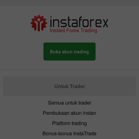
Buka akun trading
Untuk Trader
Semua untuk trader
Pembukaan akun instan
Platform trading
Bonus-bonus InstaTrade