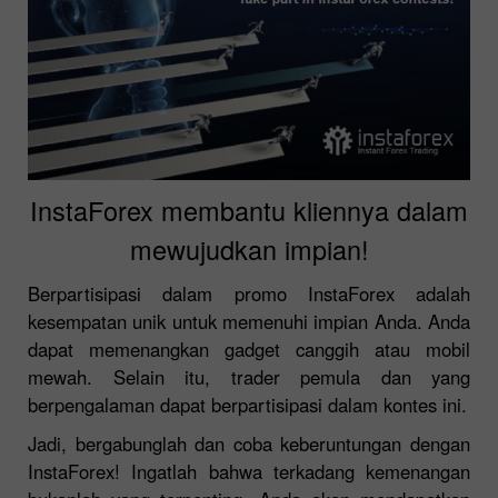
InstaForex membantu kliennya dalam
mewujudkan impian!
Berpartisipasi dalam promo InstaForex adalah
kesempatan unik untuk memenuhi impian Anda. Anda
dapat memenangkan gadget canggih atau mobil
mewah. Selain itu, trader pemula dan yang
berpengalaman dapat berpartisipasi dalam kontes ini.
Jadi, bergabunglah dan coba keberuntungan dengan
InstaForex! Ingatlah bahwa terkadang kemenangan