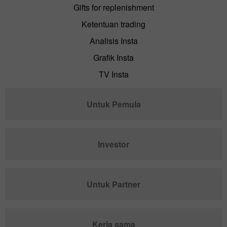
Gifts for replenishment
Ketentuan trading
Analisis Insta
Grafik Insta
TV Insta
Untuk Pemula
Investor
Untuk Partner
Kerja sama