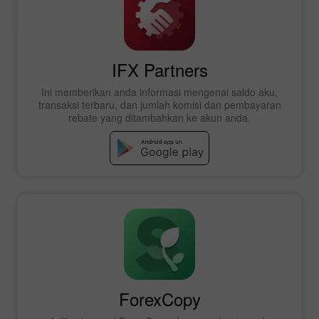
IFX Partners
Ini memberikan anda informasi mengenai saldo aku,
transaksi terbaru, dan jumlah komisi dan pembayaran
rebate yang ditambahkan ke akun anda.
ForexCopy