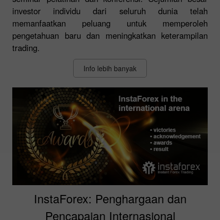
investor individu dari seluruh dunia telah
memanfaatkan peluang untuk memperoleh
pengetahuan baru dan meningkatkan keterampilan
trading.
Info lebih banyak
InstaForex: Penghargaan dan
Pencapaian Internasional