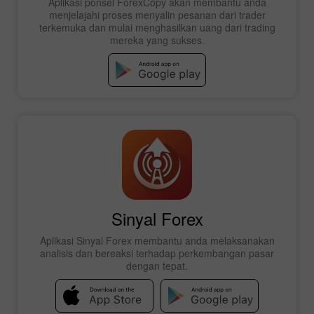
Aplikasi ponsel ForexCopy akan membantu anda
menjelajahi proses menyalin pesanan dari trader
terkemuka dan mulai menghasilkan uang dari trading
mereka yang sukses.
Sinyal Forex
Aplikasi Sinyal Forex membantu anda melaksanakan
analisis dan bereaksi terhadap perkembangan pasar
dengan tepat.