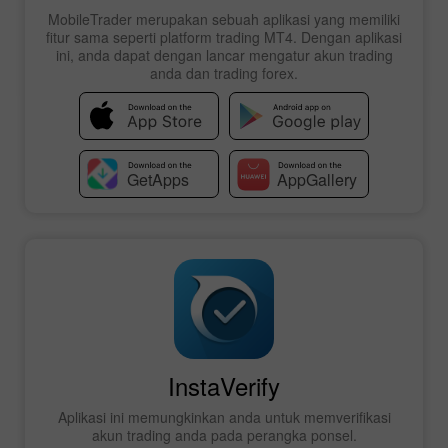
MobileTrader merupakan sebuah aplikasi yang memiliki
fitur sama seperti platform trading MT4. Dengan aplikasi
ini, anda dapat dengan lancar mengatur akun trading
anda dan trading forex.
InstaVerify
Aplikasi ini memungkinkan anda untuk memverifikasi
akun trading anda pada perangka ponsel.