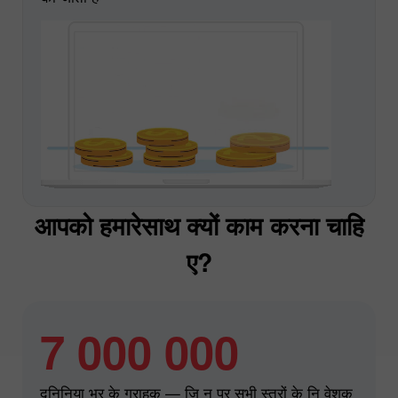
आपको हमारेसाथ क्यों काम करना चाहि
ए?
7 000 000
दनिुनिया भर के ग्राहक — जि न पर सभी स्तरों के नि वेशक