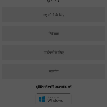
इंस्टा टीवी
नए लोगों के लिए
निवेशक
पार्टनर्स के लिए
सहयोग
ट्रेडिंग प्लेटफॉर्म डाउनलोड करें