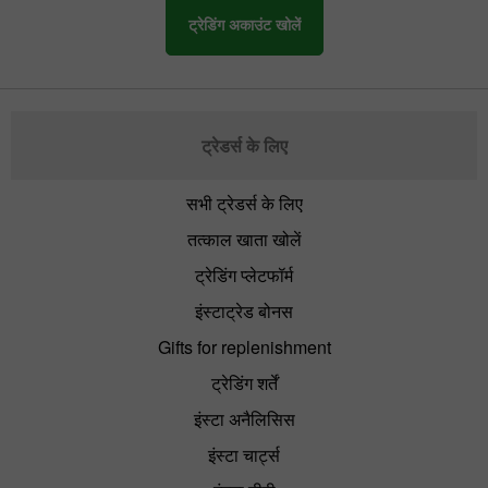
ट्रेडिंग अकाउंट खोलें
ट्रेडर्स के लिए
सभी ट्रेडर्स के लिए
तत्काल खाता खोलें
ट्रेडिंग प्लेटफॉर्म
इंस्टाट्रेड बोनस
Gifts for replenishment
ट्रेडिंग शर्तें
इंस्टा अनैलिसिस
इंस्टा चार्ट्स