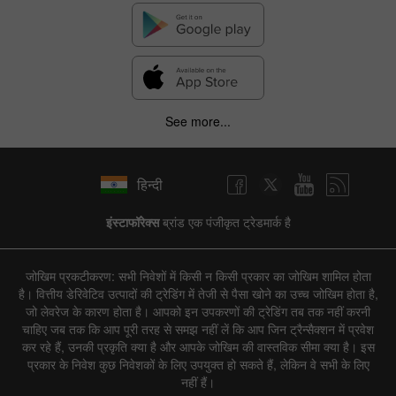
See more...
हिन्दी
इंस्टाफॉरेक्स
ब्रांड एक पंजीकृत ट्रेडमार्क है
जोखिम प्रकटीकरण: सभी निवेशों में किसी न किसी प्रकार का जोखिम शामिल होता
है। वित्तीय डेरिवेटिव उत्पादों की ट्रेडिंग में तेजी से पैसा खोने का उच्च जोखिम होता है,
जो लेवरेज के कारण होता है। आपको इन उपकरणों की ट्रेडिंग तब तक नहीं करनी
चाहिए जब तक कि आप पूरी तरह से समझ नहीं लें कि आप जिन ट्रैन्सैक्शन में प्रवेश
कर रहे हैं, उनकी प्रकृति क्या है और आपके जोखिम की वास्तविक सीमा क्या है। इस
प्रकार के निवेश कुछ निवेशकों के लिए उपयुक्त हो सकते हैं, लेकिन वे सभी के लिए
नहीं हैं।