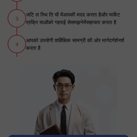
जटि ल स्थि ति यों मेंआपकी मदद करता हैऔर मार्केट
प्रक्रि याओंको गहराई सेसमझनेमेंसहायता करता है
आपको उपयोगी शक्षिैक्षिक सामग्री की ओर मार्गदर्गर्शनर्श
करता है