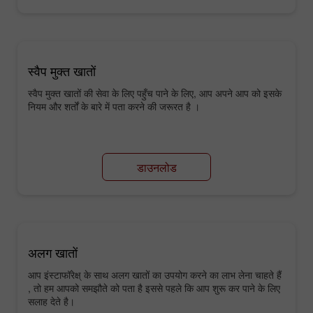
स्वैप मुक्त खातों
स्वैप मुक्त खातों की सेवा के लिए पहुँच पाने के लिए, आप अपने आप को इसके
नियम और शर्तों के बारे में पता करने की जरूरत है ।
डाउनलोड
अलग खातों
आप इंस्टाफॉरेक्ष् के साथ अलग खातों का उपयोग करने का लाभ लेना चाहते हैं
, तो हम आपको समझौते को पता है इससे पहले कि आप शुरू कर पाने के लिए
सलाह देते है।