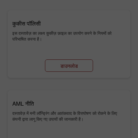
कुकीस पॉलिसी
इस दस्तावेज़ का लक्ष्य कुकीज़ फ़ाइल का उपयोग करने के नियमों को
परिभाषित करना है।
डाउनलोड
AML नीति
दस्तावेज़ में मनी लॉन्ड्रिंग और आतंकवाद के वित्तपोषण को रोकने के लिए
कंपनी द्वारा लागू किए गए उपायों की जानकारी है।