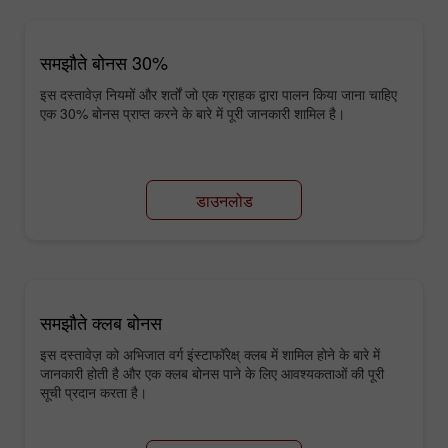
समझौते बोनस 30%
इस दस्तावेज़ नियमों और शर्तों जो एक ग्राहक द्वारा पालन किया जाना चाहिए
एक 30% बोनस प्राप्त करने के बारे में पूरी जानकारी शामिल है।
डाउनलोड
समझौते क्लब बोनस
इस दस्तावेज़ को अभिजात वर्ग इंस्टाफॉरेक्ष् क्लब में शामिल होने के बारे में
जानकारी होती है और एक क्लब बोनस पाने के लिए आवश्यकताओं की पूरी
सूची प्रदान करता है।