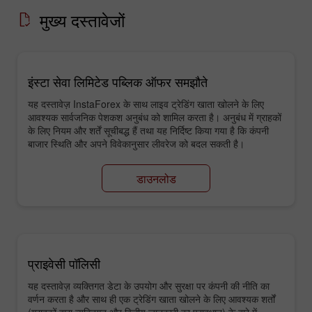
मुख्य दस्तावेजों
इंस्टा सेवा लिमिटेड पब्लिक ऑफर समझौते
यह दस्तावेज़ InstaForex के साथ लाइव ट्रेडिंग खाता खोलने के लिए
आवश्यक सार्वजनिक पेशकश अनुबंध को शामिल करता है। अनुबंध में ग्राहकों
के लिए नियम और शर्तें सूचीबद्ध हैं तथा यह निर्दिष्ट किया गया है कि कंपनी
बाजार स्थिति और अपने विवेकानुसार लीवरेज को बदल सकती है।
डाउनलोड
प्राइवेसी पॉलिसी
यह दस्तावेज़ व्यक्तिगत डेटा के उपयोग और सुरक्षा पर कंपनी की नीति का
वर्णन करता है और साथ ही एक ट्रेडिंग खाता खोलने के लिए आवश्यक शर्तों
(ग्राहकों द्वारा व्यक्तिगत और वित्तीय जानकारी का प्रावधान) के बारे में