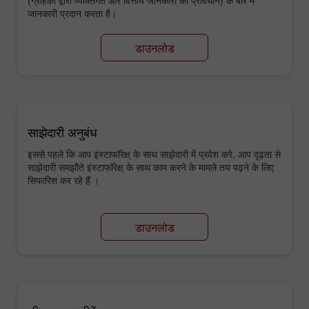
जानकारी प्रदान करता है।
डाउनलोड
साझेदारी अनुबंध
इससे पहले कि आप इंस्टाफॉरेक्ष् के साथ साझेदारी में प्रवेश करे, आप दृढ़ता से
साझेदारी समझौते इंस्टाफॉरेक्ष् के साथ काम करने के मामले तय पढ़ने के लिए
सिफारिश कर रहे हैं ।
डाउनलोड