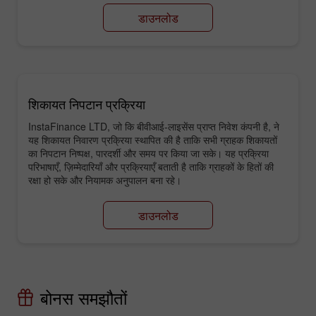
डाउनलोड
शिकायत निपटान प्रक्रिया
InstaFinance LTD, जो कि बीवीआई-लाइसेंस प्राप्त निवेश कंपनी है, ने
यह शिकायत निवारण प्रक्रिया स्थापित की है ताकि सभी ग्राहक शिकायतों
का निपटान निष्पक्ष, पारदर्शी और समय पर किया जा सके। यह प्रक्रिया
परिभाषाएँ, ज़िम्मेदारियाँ और प्रक्रियाएँ बताती है ताकि ग्राहकों के हितों की
रक्षा हो सके और नियामक अनुपालन बना रहे।
डाउनलोड
बोनस समझौतों