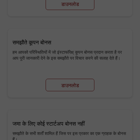
डाउनलोड
समझौते कूपन बोनस
हम आपको परिस्थितियों में जो इंस्टाफॉरेक्ष् कूपन बोनस प्रदान करता है पर
आप पूरी जानकारी देने के इस समझौते पर विचार करने की सलाह देते हैं।
डाउनलोड
जमा के लिए कोई स्टार्टअप बोनस नहीं
समझौते के सभी शर्तों शामिल हैं जिस पर इस प्रकार का एक ग्राहक के बोनस
हैं।