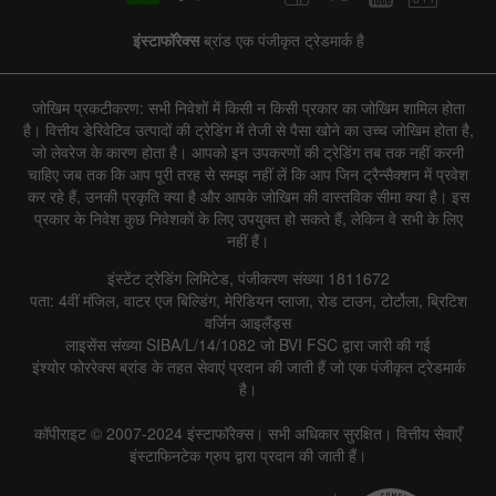
इंस्टाफॉरेक्स
ब्रांड एक पंजीकृत ट्रेडमार्क है
जोखिम प्रकटीकरण: सभी निवेशों में किसी न किसी प्रकार का जोखिम शामिल होता
है। वित्तीय डेरिवेटिव उत्पादों की ट्रेडिंग में तेजी से पैसा खोने का उच्च जोखिम होता है,
जो लेवरेज के कारण होता है। आपको इन उपकरणों की ट्रेडिंग तब तक नहीं करनी
चाहिए जब तक कि आप पूरी तरह से समझ नहीं लें कि आप जिन ट्रैन्सैक्शन में प्रवेश
कर रहे हैं, उनकी प्रकृति क्या है और आपके जोखिम की वास्तविक सीमा क्या है। इस
प्रकार के निवेश कुछ निवेशकों के लिए उपयुक्त हो सकते हैं, लेकिन वे सभी के लिए
नहीं हैं।
इंस्टेंट ट्रेडिंग लिमिटेड, पंजीकरण संख्या 1811672
पता: 4वीं मंजिल, वाटर एज बिल्डिंग, मेरिडियन प्लाजा, रोड टाउन, टोर्टोला, ब्रिटिश
वर्जिन आइलैंड्स
लाइसेंस संख्या SIBA/L/14/1082 जो BVI FSC द्वारा जारी की गई
इंश्योर फोररेक्स ब्रांड के तहत सेवाएं प्रदान की जाती हैं जो एक पंजीकृत ट्रेडमार्क
है।
कॉपीराइट © 2007-2024 इंस्टाफॉरेक्स। सभी अधिकार सुरक्षित। वित्तीय सेवाएँ
इंस्टाफिनटेक ग्रुप द्वारा प्रदान की जाती हैं।