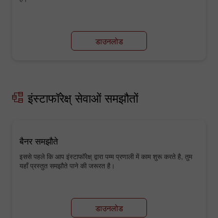
डाउनलोड
इंस्टाफॉरेक्ष् सेवाओं समझौतों
बैनर समझौते
इससे पहले कि आप इंस्टाफॉरेक्ष् द्वारा पम्म प्रणाली में काम शुरू करते है, तुम
यहाँ प्रस्तुत समझौते पाने की जरूरत है।
डाउनलोड