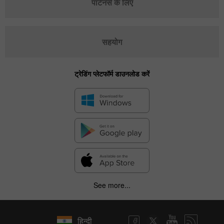
पार्टनर्स के लिए
सहयोग
ट्रेडिंग प्लेटफॉर्म डाउनलोड करें
See more...
हिन्दी