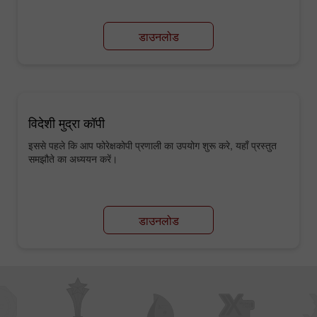
डाउनलोड
विदेशी मुद्रा कॉपी
इससे पहले कि आप फोरेक्षकोपी प्रणाली का उपयोग शुरू करे, यहाँ प्रस्तुत
समझौते का अध्ययन करें।
डाउनलोड