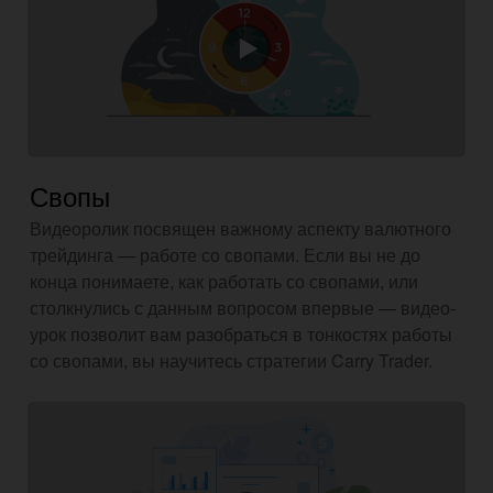
Свопы
Видеоролик посвящен важному аспекту валютного
трейдинга — работе со свопами. Если вы не до
конца понимаете, как работать со свопами, или
столкнулись с данным вопросом впервые — видео-
урок позволит вам разобраться в тонкостях работы
со свопами, вы научитесь стратегии Carry Trader.