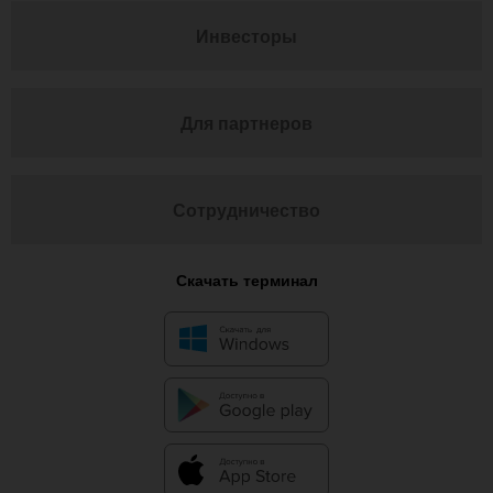
Инвесторы
Для партнеров
Сотрудничество
Скачать терминал