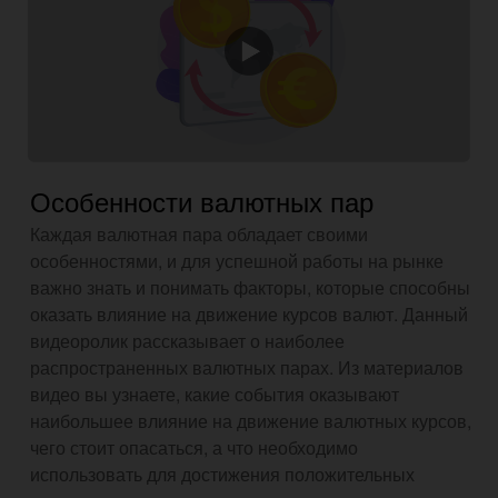
Особенности валютных пар
Каждая валютная пара обладает своими
особенностями, и для успешной работы на рынке
важно знать и понимать факторы, которые способны
оказать влияние на движение курсов валют. Данный
видеоролик рассказывает о наиболее
распространенных валютных парах. Из материалов
видео вы узнаете, какие события оказывают
наибольшее влияние на движение валютных курсов,
чего стоит опасаться, а что необходимо
использовать для достижения положительных