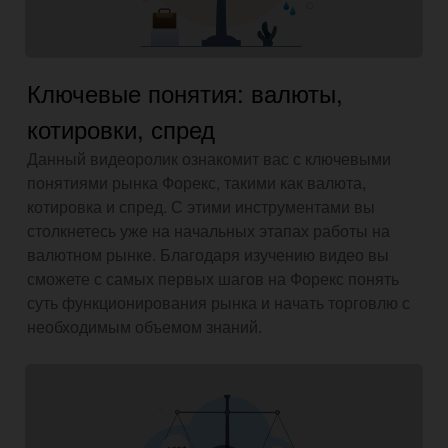
Ключевые понятия: валюты,
котировки, спред
Данный видеоролик ознакомит вас с ключевыми
понятиями рынка Форекс, такими как валюта,
котировка и спред. С этими инструментами вы
столкнетесь уже на начальных этапах работы на
валютном рынке. Благодаря изучению видео вы
сможете с самых первых шагов на Форекс понять
суть функционирования рынка и начать торговлю с
необходимым объемом знаний.