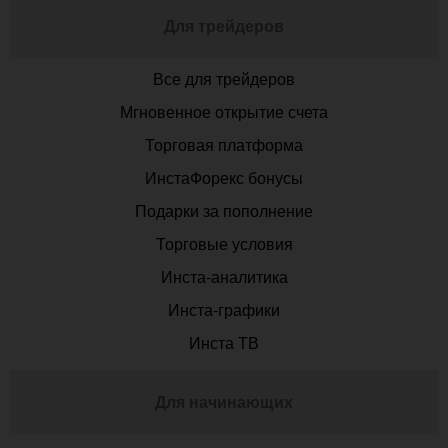
Для трейдеров
Все для трейдеров
Мгновенное открытие счета
Торговая платформа
ИнстаФорекс бонусы
Подарки за пополнение
Торговые условия
Инста-аналитика
Инста-графики
Инста ТВ
Для начинающих