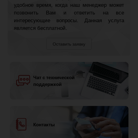
удобное время, когда наш менеджер может
позвонить Вам и ответить на все
интересующие вопросы. Данная услуга
является бесплатной.
Оставить заявку
Чат с технической
поддержкой
Контакты