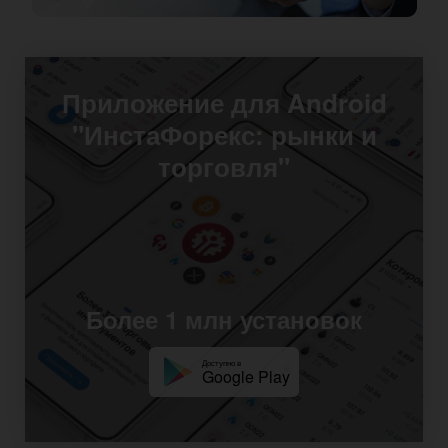
Приложение для Android
"ИнстаФорекс: рынки и
торговля"
Более 1 млн установок
Доступно в
Google Play