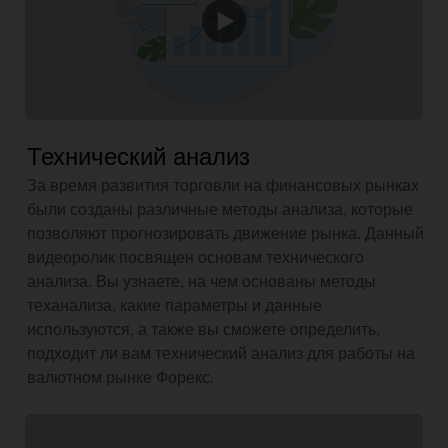
Технический анализ
За время развития торговли на финансовых рынках
были созданы различные методы анализа, которые
позволяют прогнозировать движение рынка. Данный
видеоролик посвящен основам технического
анализа. Вы узнаете, на чем основаны методы
теханализа, какие параметры и данные
используются, а также вы сможете определить,
подходит ли вам технический анализ для работы на
валютном рынке Форекс.