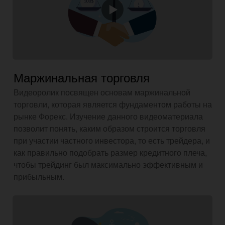
Маржинальная торговля
Видеоролик посвящен основам маржинальной
торговли, которая является фундаментом работы на
рынке Форекс. Изучение данного видеоматериала
позволит понять, каким образом строится торговля
при участии частного инвестора, то есть трейдера, и
как правильно подобрать размер кредитного плеча,
чтобы трейдинг был максимально эффективным и
прибыльным.