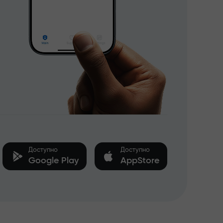
Доступно
Доступно
Google Play
AppStore