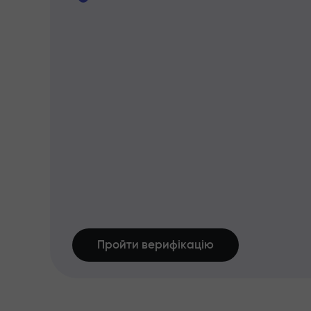
Пройти верифікацію