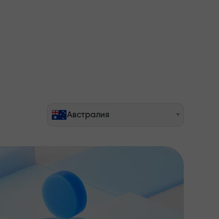
Австралия