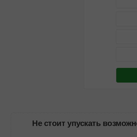
Не стоит упускать возможн