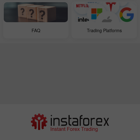
FAQ
Trading Platforms