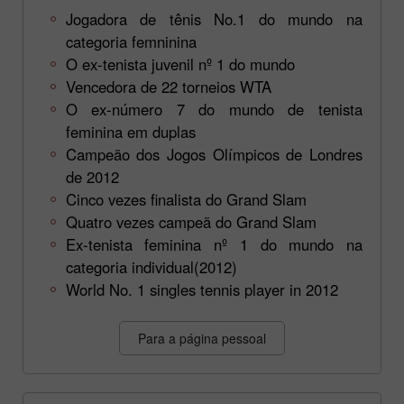
Jogadora de tênis No.1 do mundo na
categoria femninina
O ex-tenista juvenil nº 1 do mundo
Vencedora de 22 torneios WTA
O ex-número 7 do mundo de tenista
feminina em duplas
Campeão dos Jogos Olímpicos de Londres
de 2012
Cinco vezes finalista do Grand Slam
Quatro vezes campeã do Grand Slam
Ex-tenista feminina nº 1 do mundo na
categoria individual(2012)
World No. 1 singles tennis player in 2012
Para a página pessoal