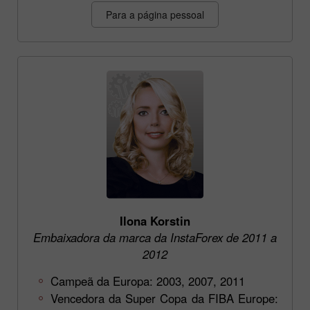
Para a página pessoal
Ilona Korstin
Embaixadora da marca da InstaForex de 2011 a
2012
Campeã da Europa: 2003, 2007, 2011
Vencedora da Super Copa da FIBA Europe: