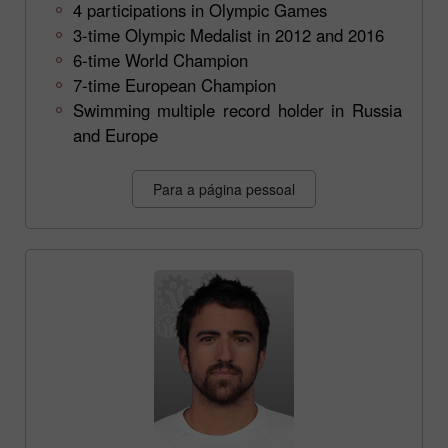
4 participations in Olympic Games
3-time Olympic Medalist in 2012 and 2016
6-time World Champion
7-time European Champion
Swimming multiple record holder in Russia
and Europe
Para a página pessoal