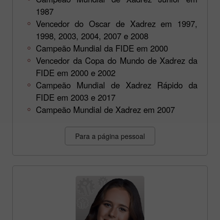
1987
Vencedor do Oscar de Xadrez em 1997,
1998, 2003, 2004, 2007 e 2008
Campeão Mundial da FIDE em 2000
Vencedor da Copa do Mundo de Xadrez da
FIDE em 2000 e 2002
Campeão Mundial de Xadrez Rápido da
FIDE em 2003 e 2017
Campeão Mundial de Xadrez em 2007
Para a página pessoal