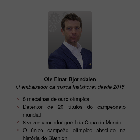
Ole Einar Bjorndalen
O embaixador da marca InstaForex desde 2015
8 medalhas de ouro olímpica
Detentor de 20 títulos do campeonato
mundial
6 vezes vencedor geral da Copa do Mundo
O único campeão olímpico absoluto na
história do Biathlon