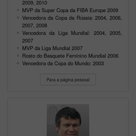
2009, 2010
MVP da Super Copa da FIBA Europe 2009
Vencedora da Copa da Rússia: 2004, 2006,
2007, 2008
Vencedora da Liga Mundial: 2004, 2005,
2007
MVP da Liga Mundial 2007
Rosto do Basquete Feminino Mundial 2006
Vencedora da Copa do Mundo: 2003
Para a página pessoal