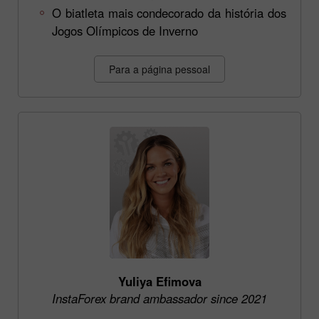
O biatleta mais condecorado da história dos
Jogos Olímpicos de Inverno
Para a página pessoal
Yuliya Efimova
InstaForex brand ambassador since 2021