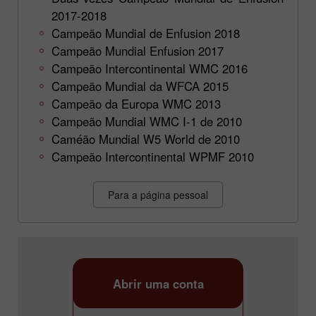
2017-2018
Campeão Mundial de Enfusion 2018
Campeão Mundial Enfusion 2017
Campeão Intercontinental WMC 2016
Campeão Mundial da WFCA 2015
Campeão da Europa WMC 2013
Campeão Mundial WMC I-1 de 2010
Caméão Mundial W5 World de 2010
Campeão Intercontinental WPMF 2010
Para a página pessoal
Abrir uma conta