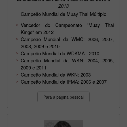
2013
Campeão Mundial de Muay Thai Múltiplo
Vencedor do Campeonato "Muay Thai
Kings" em 2012
Campeão Mundial da WMC: 2006, 2007,
2008, 2009 e 2010
Campeão Mundial da WDKMA : 2010
Campeão Mundial da WKN: 2004, 2005,
2009 e 2011
Campeão Mundial da WKN: 2003
Campeão Mundial da IFMA: 2006 e 2007
Para a página pessoal