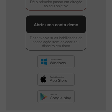
Dê o primeiro passo em direção
ao seu objetivo
Abrir uma conta demo
Desenvolva suas habilidades de
negociação sem colocar seu
dinheiro em risco