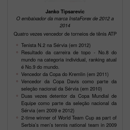
Janko Tipsarevic
O embaixador da marca InstaForex de 2012 a
2014
Quatro vezes vencedor de torneios de tênis ATP
Tenista N.2 na Sérvia (em 2012)
Resultado da carreira de topo - No.8 do
mundo na categoria individual, ranking atual
é No.9 do mundo.
Vencedor da Copa do Kremlin (em 2011)
Vencedor da Copa Davis como parte da
seleção nacional da Sérvia (em 2010)
Duas vezes detentor da Copa Mundial de
Equipe como parte da seleção nacional da
Sérvia (em 2009 e 2012)
2-time winner of World Team Cup as part of
Serbia’s men’s tennis national team in 2009