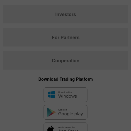
Investors
For Partners
Cooperation
Download Trading Platform