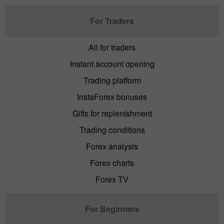
For Traders
All for traders
Instant account opening
Trading platform
InstaForex bonuses
Gifts for replenishment
Trading conditions
Forex analysis
Forex charts
Forex TV
For Beginners