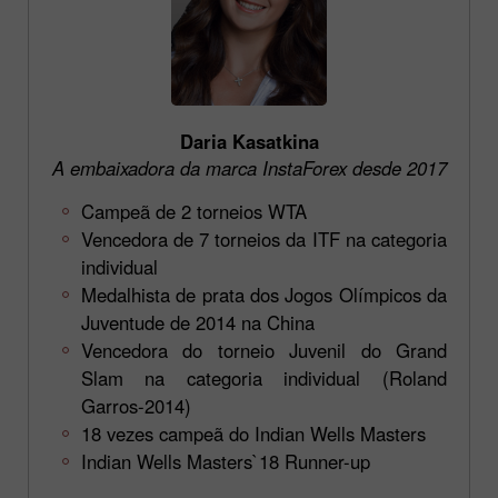
Daria Kasatkina
A embaixadora da marca InstaForex desde 2017
Campeã de 2 torneios WTA
Vencedora de 7 torneios da ITF na categoria
individual
Medalhista de prata dos Jogos Olímpicos da
Juventude de 2014 na China
Vencedora do torneio Juvenil do Grand
Slam na categoria individual (Roland
Garros-2014)
18 vezes campeã do Indian Wells Masters
Indian Wells Masters`18 Runner-up