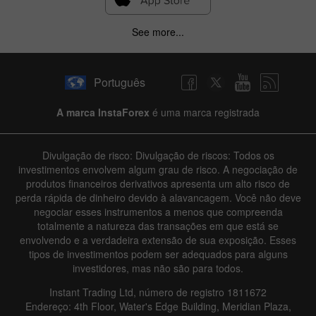
See more...
Português
A marca InstaForex
é uma marca registrada
Divulgação de risco: Divulgação de riscos: Todos os
investimentos envolvem algum grau de risco. A negociação de
produtos financeiros derivativos apresenta um alto risco de
perda rápida de dinheiro devido à alavancagem. Você não deve
negociar esses instrumentos a menos que compreenda
totalmente a natureza das transações em que está se
envolvendo e a verdadeira extensão de sua exposição. Esses
tipos de investimentos podem ser adequados para alguns
investidores, mas não são para todos.
Instant Trading Ltd, número de registro 1811672
Endereço: 4th Floor, Water's Edge Building, Meridian Plaza,