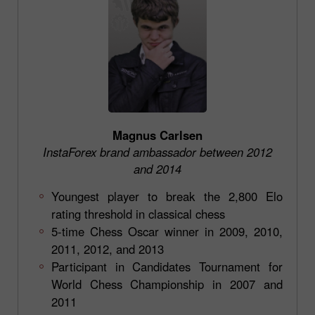
Magnus Carlsen
InstaForex brand ambassador between 2012
and 2014
Youngest player to break the 2,800 Elo
rating threshold in classical chess
5-time Chess Oscar winner in 2009, 2010,
2011, 2012, and 2013
Participant in Candidates Tournament for
World Chess Championship in 2007 and
2011