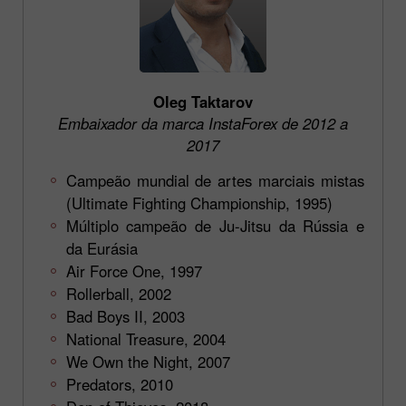
Oleg Taktarov
Embaixador da marca InstaForex de 2012 a
2017
Campeão mundial de artes marciais mistas
(Ultimate Fighting Championship, 1995)
Múltiplo campeão de Ju-Jitsu da Rússia e
da Eurásia
Air Force One, 1997
Rollerball, 2002
Bad Boys II, 2003
National Treasure, 2004
We Own the Night, 2007
Predators, 2010