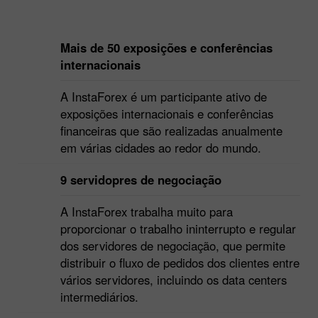
Mais de 50 exposições e conferências
internacionais
A InstaForex é um participante ativo de
exposições internacionais e conferências
financeiras que são realizadas anualmente
em várias cidades ao redor do mundo.
9 servidopres de negociação
A InstaForex trabalha muito para
proporcionar o trabalho ininterrupto e regular
dos servidores de negociação, que permite
distribuir o fluxo de pedidos dos clientes entre
vários servidores, incluindo os data centers
intermediários.