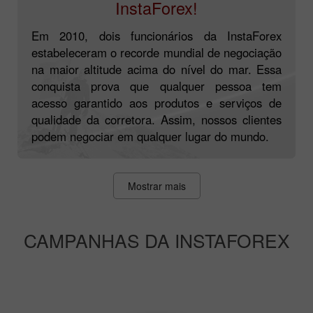
InstaForex!
Em 2010, dois funcionários da InstaForex
estabeleceram o recorde mundial de negociação
na maior altitude acima do nível do mar. Essa
conquista prova que qualquer pessoa tem
acesso garantido aos produtos e serviços de
qualidade da corretora. Assim, nossos clientes
podem negociar em qualquer lugar do mundo.
Mostrar mais
CAMPANHAS DA INSTAFOREX