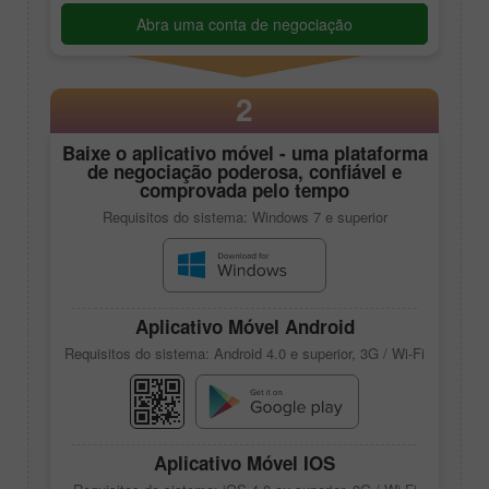
Abra uma conta de negociação
2
Baixe o aplicativo móvel - uma plataforma
de negociação poderosa, confiável e
comprovada pelo tempo
Requisitos do sistema: Windows 7 e superior
Aplicativo Móvel Android
Requisitos do sistema: Android 4.0 e superior, 3G / Wi-Fi
Aplicativo Móvel IOS