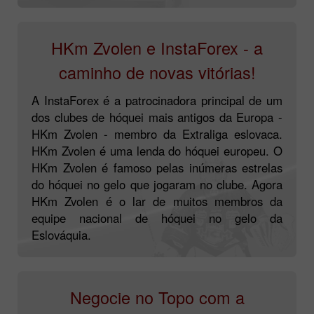
HKm Zvolen e InstaForex - a
caminho de novas vitórias!
A InstaForex é a patrocinadora principal de um
dos clubes de hóquei mais antigos da Europa -
HKm Zvolen - membro da Extraliga eslovaca.
HKm Zvolen é uma lenda do hóquei europeu. O
HKm Zvolen é famoso pelas inúmeras estrelas
do hóquei no gelo que jogaram no clube. Agora
HKm Zvolen é o lar de muitos membros da
equipe nacional de hóquei no gelo da
Eslováquia.
Negocie no Topo com a