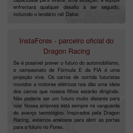
enfrentará qualquer desafio a ser seguido,
incluindo o lendário rali Dakar.
InstaForex - parceiro oficial do
Dragon Racing
Se é possível prever o futuro do automobilismo,
o campeonato de Fórmula E da FIA é uma
projeção víva. Os carros de corrida futuristas
movidos a motores elétricos nos dão uma ideia
dos carros que nossos filhos estarão dirigindo.
Não poderia ser um futuro muito distante para
nós! Nossa empresa está sempre na vanguarda
do avanço tecnológico. Inspirados pela Dragon
Racing, estamos ansiosos para abrir as portas
para o futuro no Forex.