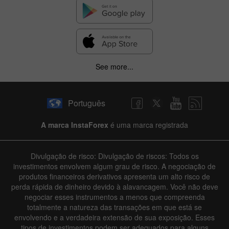
See more...
Português
A marca InstaForex
é uma marca registrada
Divulgação de risco: Divulgação de riscos: Todos os
investimentos envolvem algum grau de risco. A negociação de
produtos financeiros derivativos apresenta um alto risco de
perda rápida de dinheiro devido à alavancagem. Você não deve
negociar esses instrumentos a menos que compreenda
totalmente a natureza das transações em que está se
envolvendo e a verdadeira extensão de sua exposição. Esses
tipos de investimentos podem ser adequados para alguns