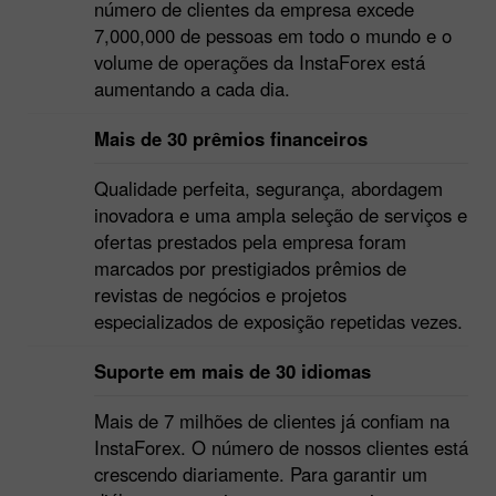
número de clientes da empresa excede
7,000,000 de pessoas em todo o mundo e o
volume de operações da InstaForex está
aumentando a cada dia.
Mais de 30 prêmios financeiros
Qualidade perfeita, segurança, abordagem
inovadora e uma ampla seleção de serviços e
ofertas prestados pela empresa foram
marcados por prestigiados prêmios de
revistas de negócios e projetos
especializados de exposição repetidas vezes.
Suporte em mais de 30 idiomas
Mais de 7 milhões de clientes já confiam na
InstaForex. O número de nossos clientes está
crescendo diariamente. Para garantir um