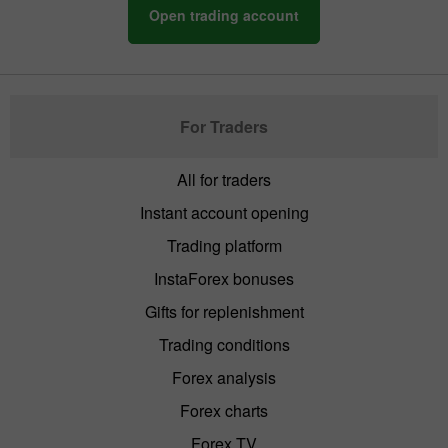
Open trading account
For Traders
All for traders
Instant account opening
Trading platform
InstaForex bonuses
Gifts for replenishment
Trading conditions
Forex analysis
Forex charts
Forex TV