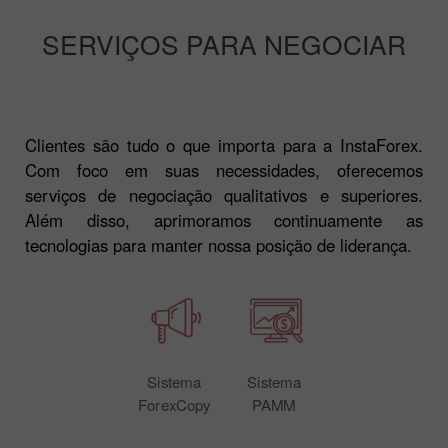
SERVIÇOS PARA NEGOCIAR
Clientes são tudo o que importa para a InstaForex.
Com foco em suas necessidades, oferecemos
serviços de negociação qualitativos e superiores.
Além disso, aprimoramos continuamente as
tecnologias para manter nossa posição de liderança.
Sistema
Sistema
ForexCopy
PAMM