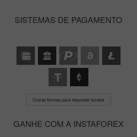
SISTEMAS DE PAGAMENTO
Outras formas para depositar fundos
GANHE COM A INSTAFOREX