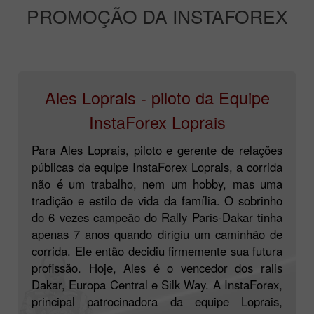
PROMOÇÃO DA INSTAFOREX
Ales Loprais - piloto da Equipe
InstaForex Loprais
Para Ales Loprais, piloto e gerente de relações
públicas da equipe InstaForex Loprais, a corrida
não é um trabalho, nem um hobby, mas uma
tradição e estilo de vida da família. O sobrinho
do 6 vezes campeão do Rally Paris-Dakar tinha
apenas 7 anos quando dirigiu um caminhão de
corrida. Ele então decidiu firmemente sua futura
profissão. Hoje, Ales é o vencedor dos ralis
Dakar, Europa Central e Silk Way. A InstaForex,
principal patrocinadora da equipe Loprais,