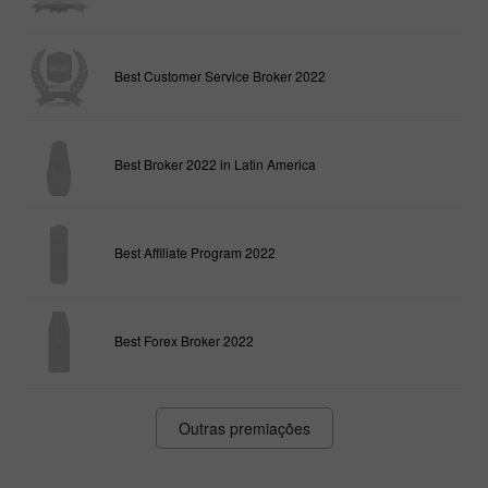
Best Customer Service Broker 2022
Best Broker 2022 in Latin America
Best Affiliate Program 2022
Best Forex Broker 2022
Outras premiações