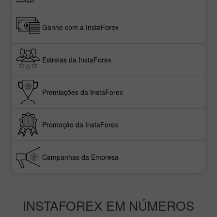
Ganhe com a InstaForex
Estrelas da InstaForex
Premiações da InstaForex
Promoção da InstaForex
Campanhas da Empresa
INSTAFOREX EM NÚMEROS