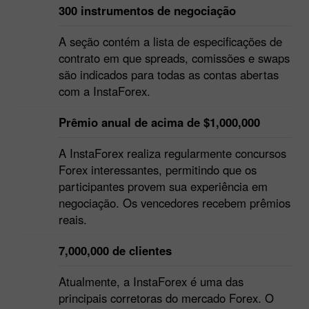
300 instrumentos de negociação
A seção contém a lista de especificações de
contrato em que spreads, comissões e swaps
são indicados para todas as contas abertas
com a InstaForex.
Prêmio anual de acima de $1,000,000
A InstaForex realiza regularmente concursos
Forex interessantes, permitindo que os
participantes provem sua experiência em
negociação. Os vencedores recebem prêmios
reais.
7,000,000 de clientes
Atualmente, a InstaForex é uma das
principais corretoras do mercado Forex. O