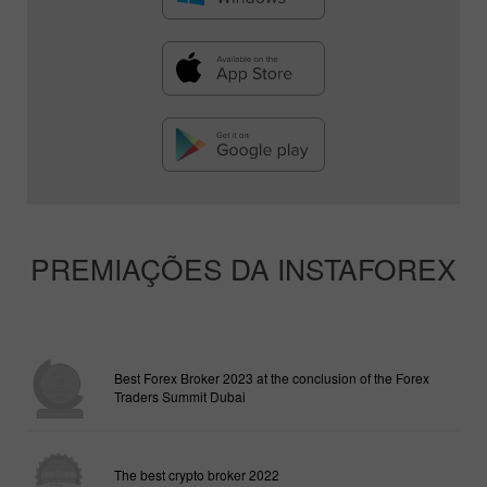
PREMIAÇÕES DA INSTAFOREX
Best Forex Broker 2023 at the conclusion of the Forex
Traders Summit Dubai
The best crypto broker 2022