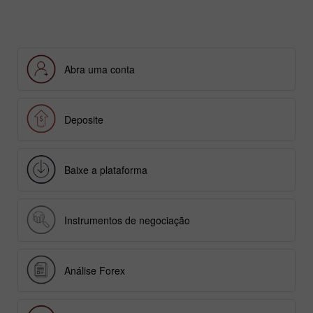
Abra uma conta
Deposite
Baixe a plataforma
Instrumentos de negociação
Análise Forex