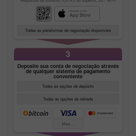
Requisitos do sistema: iOS 4.0 ou superior, 3G / Wi-Fi
Todas as plataformas de negociação disponíveis
3
Deposite sua conta de negociação através
de qualquer sistema de pagamento
conveniente
Todas as opções de depósito
Todas as opções de retirada
Mais...