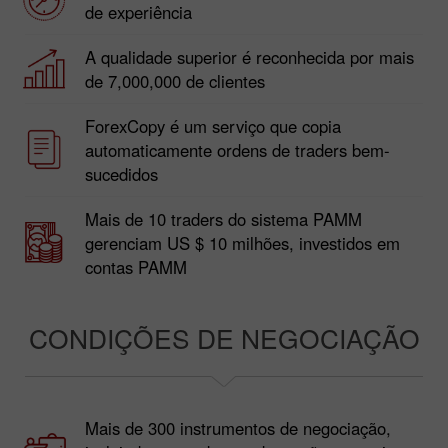
de experiência
A qualidade superior é reconhecida por mais
de 7,000,000 de clientes
ForexCopy é um serviço que copia
automaticamente ordens de traders bem-
sucedidos
Mais de 10 traders do sistema PAMM
gerenciam US $ 10 milhões, investidos em
contas PAMM
CONDIÇÕES DE NEGOCIAÇÃO
Mais de 300 instrumentos de negociação,