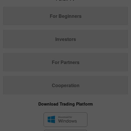
For Beginners
Investors
For Partners
Cooperation
Download Trading Platform