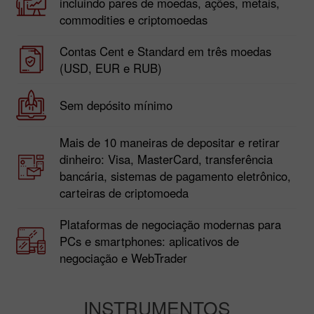
incluindo pares de moedas, ações, metais,
commodities e criptomoedas
Contas Cent e Standard em três moedas
(USD, EUR e RUB)
Sem depósito mínimo
Mais de 10 maneiras de depositar e retirar
dinheiro: Visa, MasterCard, transferência
bancária, sistemas de pagamento eletrônico,
carteiras de criptomoeda
Plataformas de negociação modernas para
PCs e smartphones: aplicativos de
negociação e WebTrader
INSTRUMENTOS