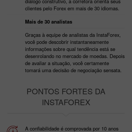
diálogo construtivo, a corretora orienta seus
clientes pelo Forex em mais de 30 idiomas.
Mais de 30 analistas
Graças à equipe de analistas da InstaForex,
você pode descobrir instantaneamente
informações sobre qual tendência está se
desenrolando no mercado de moedas. Depois
de avaliar a situação, você certamente
tomará uma decisão de negociação sensata.
PONTOS FORTES DA
INSTAFOREX
A confiabilidade é comprovada por 10 anos