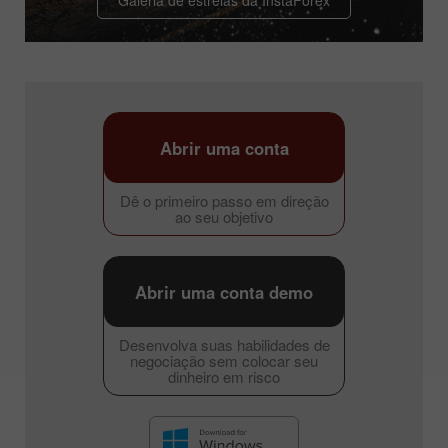
Abrir uma conta
Dê o primeiro passo em direção
ao seu objetivo
Abrir uma conta demo
Desenvolva suas habilidades de
negociação sem colocar seu
dinheiro em risco