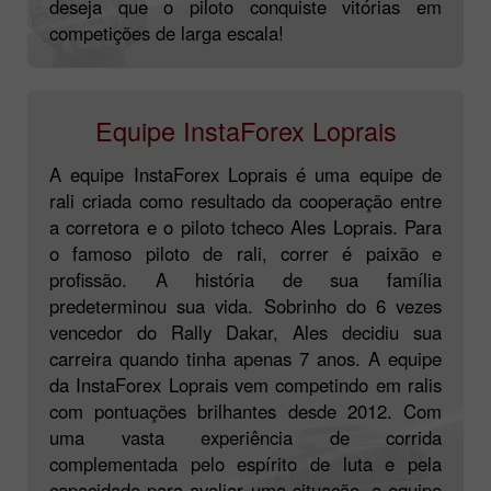
deseja que o piloto conquiste vitórias em
competições de larga escala!
Equipe InstaForex Loprais
A equipe InstaForex Loprais é uma equipe de
rali criada como resultado da cooperação entre
a corretora e o piloto tcheco Ales Loprais. Para
o famoso piloto de rali, correr é paixão e
profissão. A história de sua família
predeterminou sua vida. Sobrinho do 6 vezes
vencedor do Rally Dakar, Ales decidiu sua
carreira quando tinha apenas 7 anos. A equipe
da InstaForex Loprais vem competindo em ralis
com pontuações brilhantes desde 2012. Com
uma vasta experiência de corrida
complementada pelo espírito de luta e pela
capacidade para avaliar uma situação, a equipe