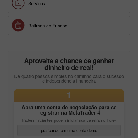
Serviços
Retirada de Fundos
Aproveite a chance de ganhar
dinheiro de real!
Dê quatro passos simples no caminho para o sucesso
e independência financeira
1
Abra uma conta de negociação para se
registrar na
MetaTrader 4
Traders iniciantes podem iniciar sua carreira no Forex
praticando em uma conta demo