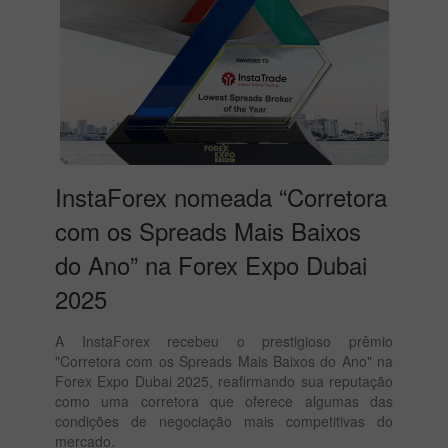
InstaForex nomeada “Corretora
com os Spreads Mais Baixos
do Ano” na Forex Expo Dubai
2025
A InstaForex recebeu o prestigioso prêmio
"Corretora com os Spreads Mais Baixos do Ano" na
Forex Expo Dubai 2025, reafirmando sua reputação
como uma corretora que oferece algumas das
condições de negociação mais competitivas do
mercado.