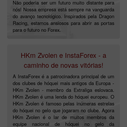
Não poderia ser um futuro muito distante para
nós! Nossa empresa está sempre na vanguarda
do avanço tecnológico. Inspirados pela Dragon
Racing, estamos ansiosos para abrir as portas
para o futuro no Forex.
HKm Zvolen e InstaForex - a
caminho de novas vitórias!
A InstaForex é a patrocinadora principal de um
dos clubes de hóquei mais antigos da Europa -
HKm Zvolen - membro da Extraliga eslovaca.
HKm Zvolen é uma lenda do hóquei europeu. O
HKm Zvolen é famoso pelas inúmeras estrelas
do hóquei no gelo que jogaram no clube. Agora
HKm Zvolen é o lar de muitos membros da
equipe nacional de hóquei no gelo da