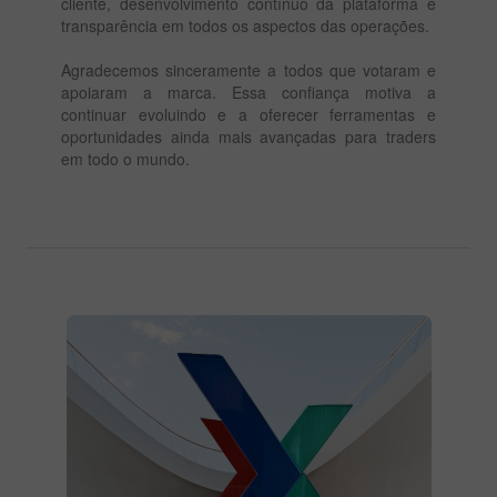
cliente, desenvolvimento contínuo da plataforma e
transparência em todos os aspectos das operações.
Agradecemos sinceramente a todos que votaram e
apoiaram a marca. Essa confiança motiva a
continuar evoluindo e a oferecer ferramentas e
oportunidades ainda mais avançadas para traders
em todo o mundo.