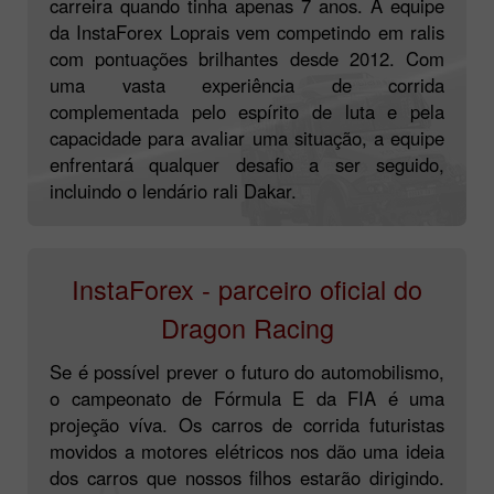
carreira quando tinha apenas 7 anos. A equipe
da InstaForex Loprais vem competindo em ralis
com pontuações brilhantes desde 2012. Com
uma vasta experiência de corrida
complementada pelo espírito de luta e pela
capacidade para avaliar uma situação, a equipe
enfrentará qualquer desafio a ser seguido,
incluindo o lendário rali Dakar.
InstaForex - parceiro oficial do
Dragon Racing
Se é possível prever o futuro do automobilismo,
o campeonato de Fórmula E da FIA é uma
projeção víva. Os carros de corrida futuristas
movidos a motores elétricos nos dão uma ideia
dos carros que nossos filhos estarão dirigindo.