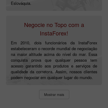
Eslováquia.
Negocie no Topo com a
InstaForex!
Em 2010, dois funcionários da InstaForex
estabeleceram o recorde mundial de negociação
na maior altitude acima do nível do mar. Essa
conquista prova que qualquer pessoa tem
acesso garantido aos produtos e serviços de
qualidade da corretora. Assim, nossos clientes
podem negociar em qualquer lugar do mundo.
Mostrar mais