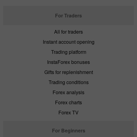
For Traders
All for traders
Instant account opening
Trading platform
InstaForex bonuses
Gifts for replenishment
Trading conditions
Forex analysis
Forex charts
Forex TV
For Beginners