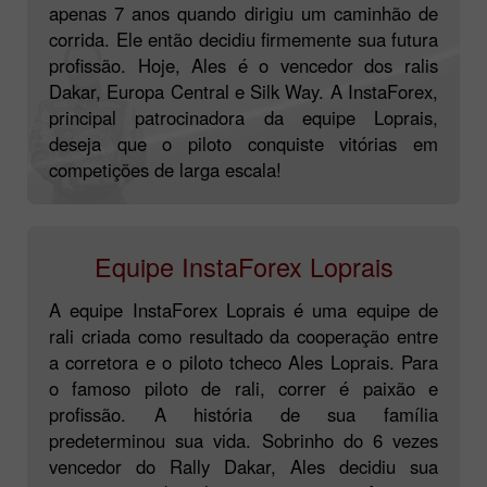
apenas 7 anos quando dirigiu um caminhão de
corrida. Ele então decidiu firmemente sua futura
profissão. Hoje, Ales é o vencedor dos ralis
Dakar, Europa Central e Silk Way. A InstaForex,
principal patrocinadora da equipe Loprais,
deseja que o piloto conquiste vitórias em
competições de larga escala!
Equipe InstaForex Loprais
A equipe InstaForex Loprais é uma equipe de
rali criada como resultado da cooperação entre
a corretora e o piloto tcheco Ales Loprais. Para
o famoso piloto de rali, correr é paixão e
profissão. A história de sua família
predeterminou sua vida. Sobrinho do 6 vezes
vencedor do Rally Dakar, Ales decidiu sua