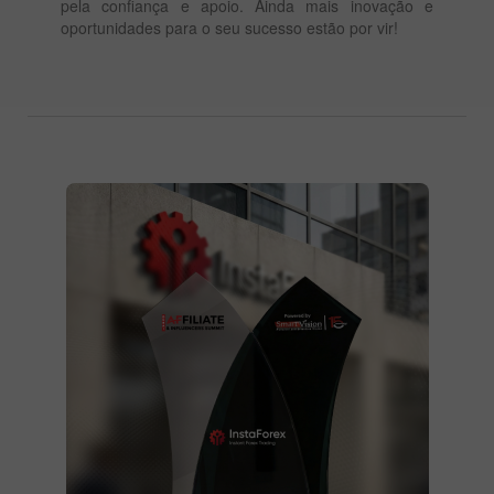
pela confiança e apoio. Ainda mais inovação e
oportunidades para o seu sucesso estão por vir!