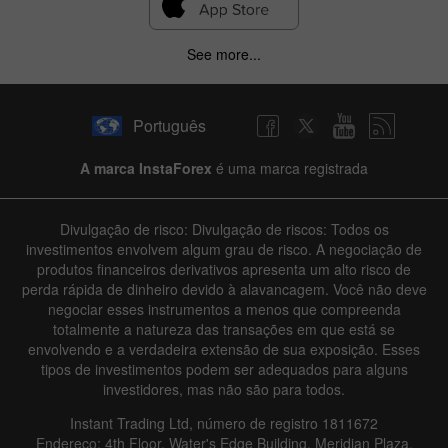
See more...
Português
A marca InstaForex
é uma marca registrada
Divulgação de risco: Divulgação de riscos: Todos os
investimentos envolvem algum grau de risco. A negociação de
produtos financeiros derivativos apresenta um alto risco de
perda rápida de dinheiro devido à alavancagem. Você não deve
negociar esses instrumentos a menos que compreenda
totalmente a natureza das transações em que está se
envolvendo e a verdadeira extensão de sua exposição. Esses
tipos de investimentos podem ser adequados para alguns
investidores, mas não são para todos.
Instant Trading Ltd, número de registro 1811672
Endereço: 4th Floor, Water's Edge Building, Meridian Plaza,