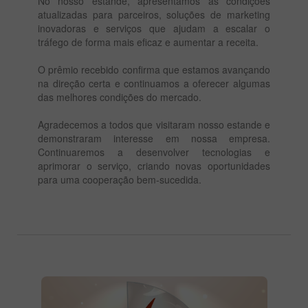
No nosso estande, apresentamos as condições
atualizadas para parceiros, soluções de marketing
inovadoras e serviços que ajudam a escalar o
tráfego de forma mais eficaz e aumentar a receita.
O prêmio recebido confirma que estamos avançando
na direção certa e continuamos a oferecer algumas
das melhores condições do mercado.
Agradecemos a todos que visitaram nosso estande e
demonstraram interesse em nossa empresa.
Continuaremos a desenvolver tecnologias e
aprimorar o serviço, criando novas oportunidades
para uma cooperação bem-sucedida.