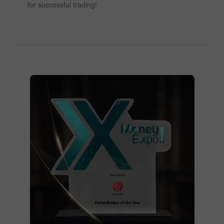
for successful trading!