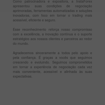
Como patrocinadora e expositora, a InstaForex
apresentou suas condições de negociação
aprimoradas, ferramentas automatizadas e soluções
inovadoras, com foco em tornar o trading mais
acessível, eficiente e seguro.
Esse reconhecimento reforça nosso compromisso
com a excelência, a inovação contínua e o suporte
estratégico aos nossos clientes e parceiros ao redor
do mundo.
Agradecemos sinceramente a todos pelo apoio e
pela confiança. É graças a vocês que seguimos
crescendo e evoluindo. Seguimos comprometidos
em tornar a experiência de negociação cada vez
mais conveniente, acessível e alinhada às suas
expectativas.