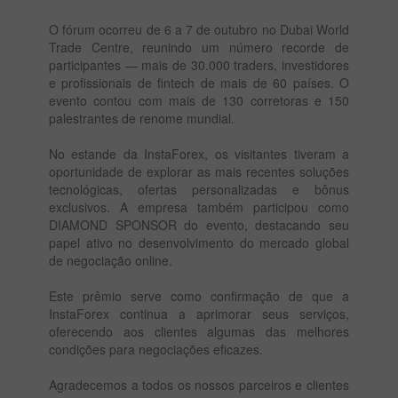
O fórum ocorreu de 6 a 7 de outubro no Dubai World
Trade Centre, reunindo um número recorde de
participantes — mais de 30.000 traders, investidores
e profissionais de fintech de mais de 60 países. O
evento contou com mais de 130 corretoras e 150
palestrantes de renome mundial.
No estande da InstaForex, os visitantes tiveram a
oportunidade de explorar as mais recentes soluções
tecnológicas, ofertas personalizadas e bônus
exclusivos. A empresa também participou como
DIAMOND SPONSOR do evento, destacando seu
papel ativo no desenvolvimento do mercado global
de negociação online.
Este prêmio serve como confirmação de que a
InstaForex continua a aprimorar seus serviços,
oferecendo aos clientes algumas das melhores
condições para negociações eficazes.
Agradecemos a todos os nossos parceiros e clientes