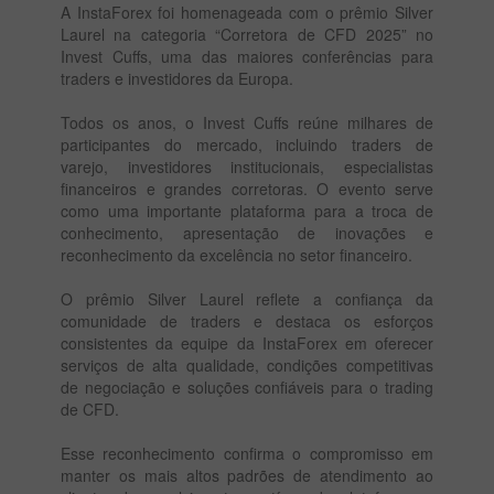
A InstaForex foi homenageada com o prêmio Silver
Laurel na categoria “Corretora de CFD 2025” no
Invest Cuffs, uma das maiores conferências para
traders e investidores da Europa.
Todos os anos, o Invest Cuffs reúne milhares de
participantes do mercado, incluindo traders de
varejo, investidores institucionais, especialistas
financeiros e grandes corretoras. O evento serve
como uma importante plataforma para a troca de
conhecimento, apresentação de inovações e
reconhecimento da excelência no setor financeiro.
O prêmio Silver Laurel reflete a confiança da
comunidade de traders e destaca os esforços
consistentes da equipe da InstaForex em oferecer
serviços de alta qualidade, condições competitivas
de negociação e soluções confiáveis para o trading
de CFD.
Esse reconhecimento confirma o compromisso em
manter os mais altos padrões de atendimento ao