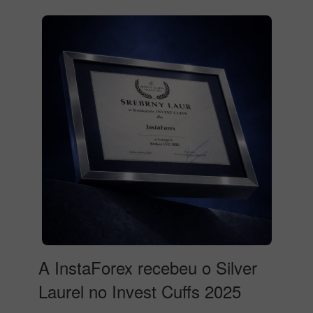
A InstaForex recebeu o Silver
Laurel no Invest Cuffs 2025