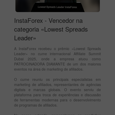
InstaForex - Vencedor na
categoria «Lowest Spreads
Leader»
A InstaForex recebeu o prêmio «Lowest Spreads
Leader» no cume internacional Affiliate Summit
Dubai 2025, onde a empresa atuou como
PATROCINADORA DIAMANTE de um dos maiores
eventos na área de marketing de afiliados.
O cume reuniu os principais especialistas em
marketing de afiliados, representantes de agências
digitais e marcas globais. O evento serviu de
plataforma para troca de experiências e discussão
de ferramentas modernas para o desenvolvimento
de programas de afiliados.