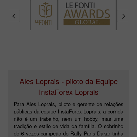
Ales Loprais - piloto da Equipe
InstaForex Loprais
Para Ales Loprais, piloto e gerente de relações
públicas da equipe InstaForex Loprais, a corrida
não é um trabalho, nem um hobby, mas uma
tradição e estilo de vida da família. O sobrinho
do 6 vezes campeão do Rally Paris-Dakar tinha