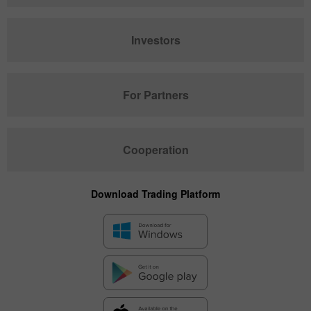
Investors
For Partners
Cooperation
Download Trading Platform