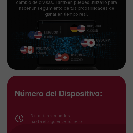
cambio de divisas. También puedes utilizarlo para
hacer un seguimiento de tus probabilidades de
ganar en tiempo real.
Número del Dispositivo:
5
quedan segundos
hasta el siguiente número...