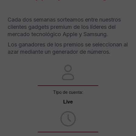
Cada dos semanas sorteamos entre nuestros
clientes gadgets premium de los líderes del
mercado tecnológico Apple y Samsung.
Los ganadores de los premios se seleccionan al
azar mediante un generador de números.
Tipo de cuenta:
Live