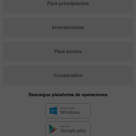
Para principiantes
Inversionistas
Para socios
Cooperation
Descargue plataforma de operaciones