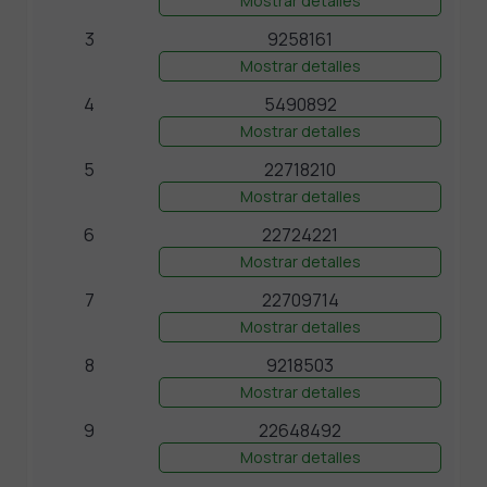
Mostrar detalles
3
9258161
Mostrar detalles
4
5490892
Mostrar detalles
5
22718210
Mostrar detalles
6
22724221
Mostrar detalles
7
22709714
Mostrar detalles
8
9218503
Mostrar detalles
9
22648492
Mostrar detalles