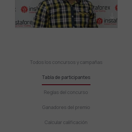
Todos los concursos y campañas
Tabla de participantes
Reglas del concurso
Ganadores del premio
Calcular calificación