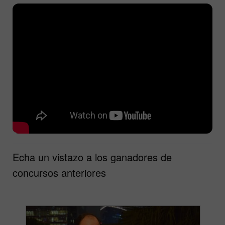
Echa un vistazo a los ganadores de
concursos anteriores