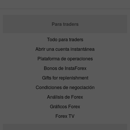
Para traders
Todo para traders
Abrir una cuenta instantánea
Plataforma de operaciones
Bonos de InstaForex
Gifts for replenishment
Condiciones de negociación
Análisis de Forex
Gráficos Forex
Forex TV