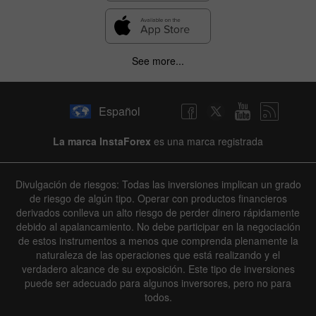
See more...
Español
La marca InstaForex
es una marca registrada
Divulgación de riesgos: Todas las inversiones implican un grado
de riesgo de algún tipo. Operar con productos financieros
derivados conlleva un alto riesgo de perder dinero rápidamente
debido al apalancamiento. No debe participar en la negociación
de estos instrumentos a menos que comprenda plenamente la
naturaleza de las operaciones que está realizando y el
verdadero alcance de su exposición. Este tipo de inversiones
puede ser adecuado para algunos inversores, pero no para
todos.