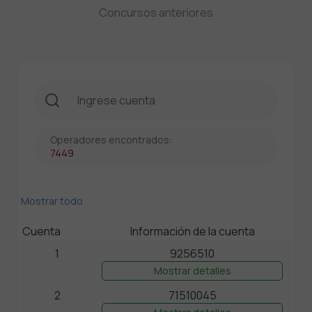
Concursos anteriores
Operadores encontrados:
7449
Mostrar todo
Cuenta
Información de la cuenta
1
9256510
Mostrar detalles
2
71510045