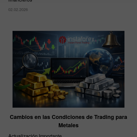
02.02.2026
Cambios en las Condiciones de Trading para
Metales
Actualización Importante