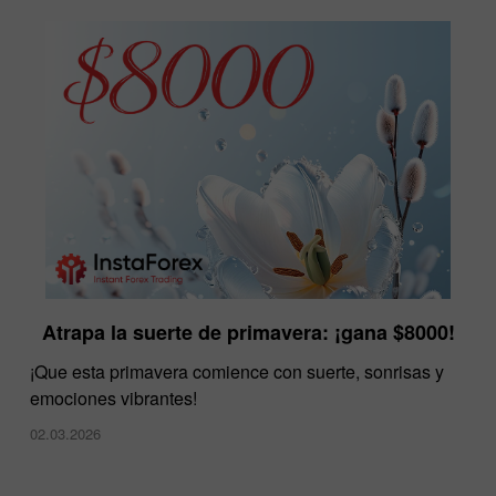
Atrapa la suerte de primavera: ¡gana $8000!
¡Que esta primavera comience con suerte, sonrisas y
emociones vibrantes!
02.03.2026