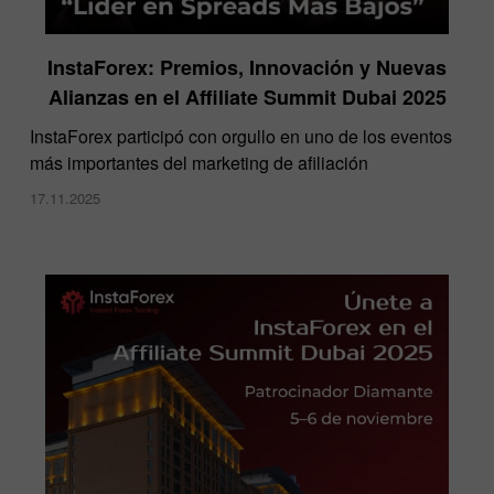
InstaForex: Premios, Innovación y Nuevas
Alianzas en el Affiliate Summit Dubai 2025
InstaForex participó con orgullo en uno de los eventos
más importantes del marketing de afiliación
17.11.2025