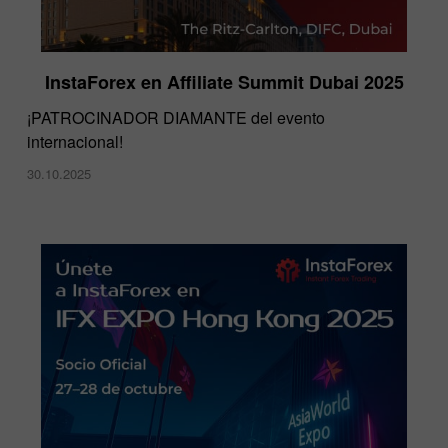
InstaForex en Affiliate Summit Dubai 2025
¡PATROCINADOR DIAMANTE del evento
internacional!
30.10.2025