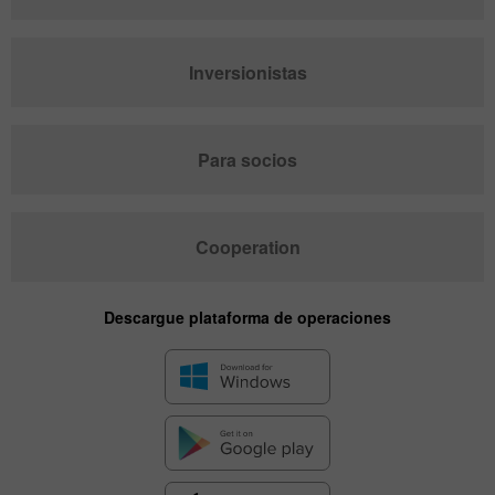
Inversionistas
Para socios
Cooperation
Descargue plataforma de operaciones