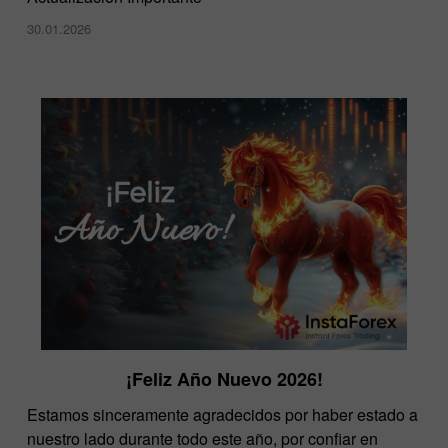
30.01.2026
¡Feliz Año Nuevo 2026!
Estamos sinceramente agradecidos por haber estado a
nuestro lado durante todo este año, por confiar en