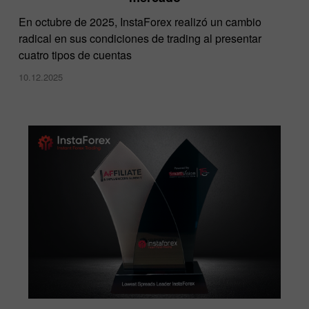
En octubre de 2025, InstaForex realizó un cambio
radical en sus condiciones de trading al presentar
cuatro tipos de cuentas
10.12.2025