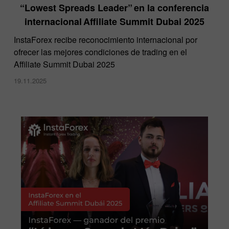
“Lowest Spreads Leader” en la conferencia
internacional Affiliate Summit Dubai 2025
InstaForex recibe reconocimiento internacional por
ofrecer las mejores condiciones de trading en el
Affiliate Summit Dubai 2025
19.11.2025