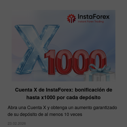
Cuenta X de InstaForex: bonificación de
hasta x1000 por cada depósito
Abra una Cuenta X y obtenga un aumento garantizado
de su depósito de al menos 10 veces
23.02.2026