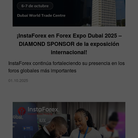
¡InstaForex en Forex Expo Dubai 2025 –
DIAMOND SPONSOR de la exposición
internacional!
InstaForex continúa fortaleciendo su presencia en los
foros globales más importantes
01.10.2025