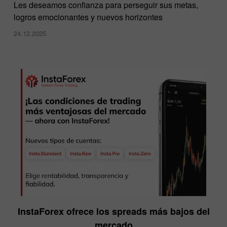
Les deseamos confianza para perseguir sus metas,
logros emocionantes y nuevos horizontes
24.12.2025
InstaForex ofrece los spreads más bajos del
mercado