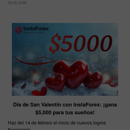
06.02.2026
Día de San Valentín con InstaForex: ¡gana
$5,000 para tus sueños!
Haz del 14 de febrero el inicio de nuevos logros
financieros