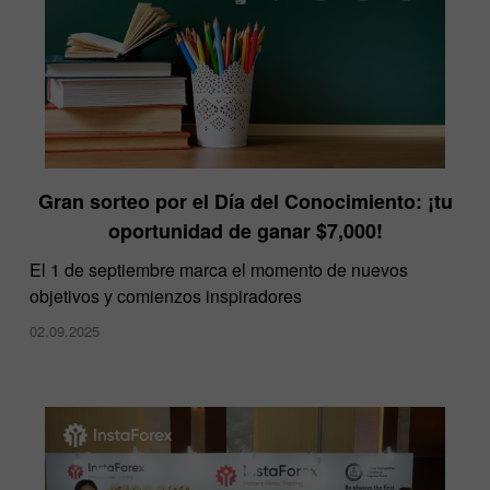
Gran sorteo por el Día del Conocimiento: ¡tu
oportunidad de ganar $7,000!
El 1 de septiembre marca el momento de nuevos
objetivos y comienzos inspiradores
02.09.2025