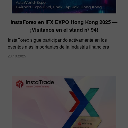
InstaForex en IFX EXPO Hong Kong 2025 —
¡Visítanos en el stand nº 94!
​InstaForex sigue participando activamente en los
eventos más importantes de la industria financiera
23.10.2025