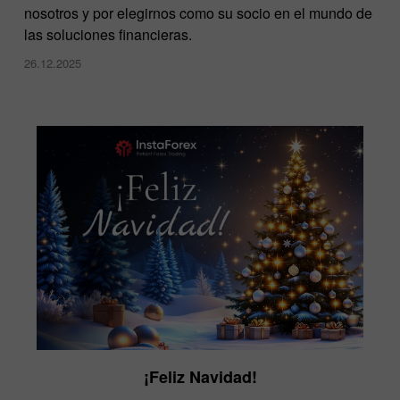
nosotros y por elegirnos como su socio en el mundo de
las soluciones financieras.
26.12.2025
¡Feliz Navidad!