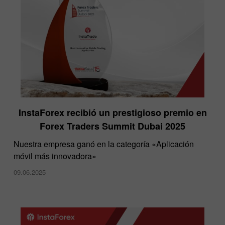
InstaForex recibió un prestigioso premio en
Forex Traders Summit Dubai 2025
Nuestra empresa ganó en la categoría «Aplicación
móvil más innovadora»
09.06.2025