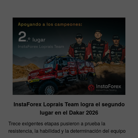
InstaForex Loprais Team logra el segundo
lugar en el Dakar 2026
Trece exigentes etapas pusieron a prueba la
resistencia, la habilidad y la determinación del equipo