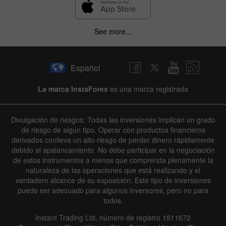
See more...
Español
La marca InstaForex
es una marca registrada
Divulgación de riesgos: Todas las inversiones implican un grado
de riesgo de algún tipo. Operar con productos financieros
derivados conlleva un alto riesgo de perder dinero rápidamente
debido al apalancamiento. No debe participar en la negociación
de estos instrumentos a menos que comprenda plenamente la
naturaleza de las operaciones que está realizando y el
verdadero alcance de su exposición. Este tipo de inversiones
puede ser adecuado para algunos inversores, pero no para
todos.
Instant Trading Ltd, número de registro 1811672