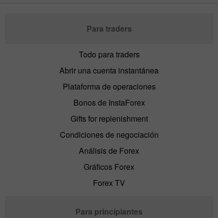
Para traders
Todo para traders
Abrir una cuenta instantánea
Plataforma de operaciones
Bonos de InstaForex
Gifts for replenishment
Condiciones de negociación
Análisis de Forex
Gráficos Forex
Forex TV
Para principiantes