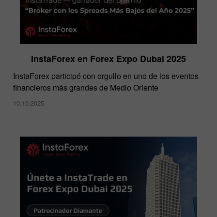
InstaForex en Forex Expo Dubai 2025
​InstaForex participó con orgullo en uno de los eventos
financieros más grandes de Medio Oriente
10.10.2025