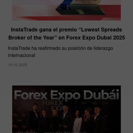
InstaTrade gana el premio “Lowest Spreads
Broker of the Year” en Forex Expo Dubai 2025
​InstaTrade ha reafirmado su posición de liderazgo
internacional
15.10.2025