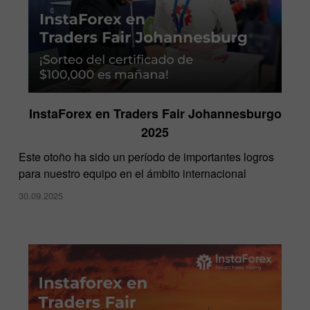
InstaForex en Traders Fair Johannesburgo
2025
​Este otoño ha sido un período de importantes logros
para nuestro equipo en el ámbito internacional
30.09.2025