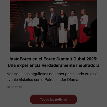
InstaForex en el Forex Summit Dubái 2025:
Una experiencia verdaderamente inspiradora
Nos sentimos orgullosos de haber participado en este
evento histórico como Patrocinador Diamante
06.06.2025
Todas las noticias