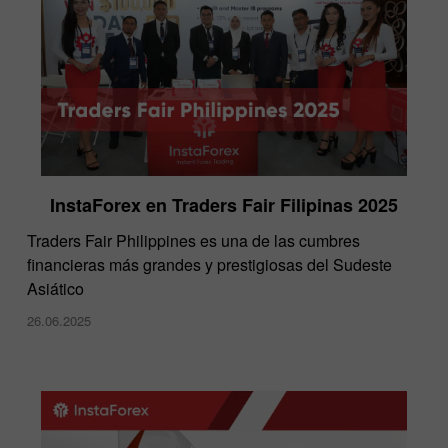
InstaForex en Traders Fair Filipinas 2025
Traders Fair Philippines es una de las cumbres
financieras más grandes y prestigiosas del Sudeste
Asiático
26.06.2025