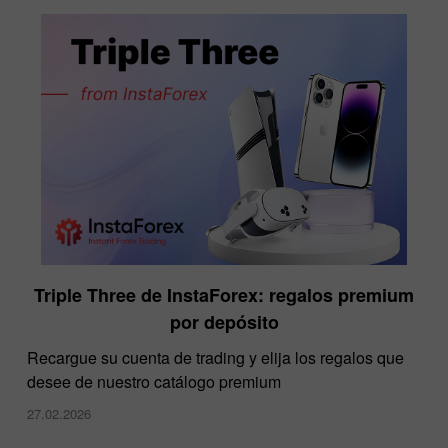
Triple Three de InstaForex: regalos premium
por depósito
Recargue su cuenta de trading y elija los regalos que
desee de nuestro catálogo premium
27.02.2026