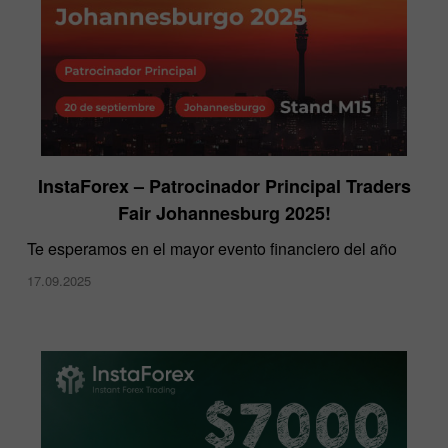
InstaForex – Patrocinador Principal Traders
Fair Johannesburg 2025!
Te esperamos en el mayor evento financiero del año
17.09.2025