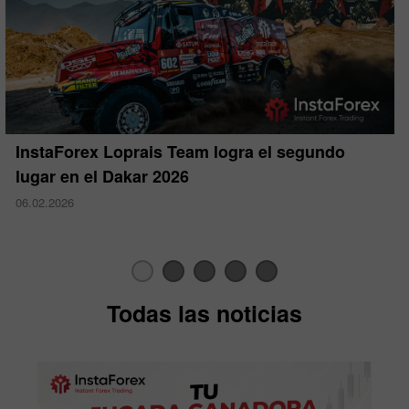
InstaForex Loprais Team logra el segundo
lugar en el Dakar 2026
06.02.2026
Todas las noticias