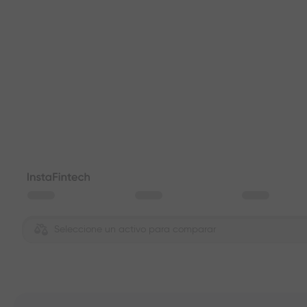
Seleccione un activo para comparar