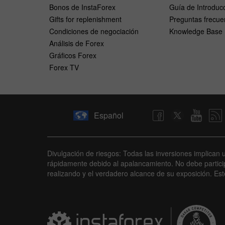
Bonos de InstaForex
Guía de Introduc
Gifts for replenishment
Preguntas frecue
Condiciones de negociación
Knowledge Base
Análisis de Forex
Gráficos Forex
Forex TV
Español
Divulgación de riesgos: Todas las inversiones implican 
rápidamente debido al apalancamiento. No debe partici
realizando y el verdadero alcance de su exposición. Es