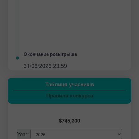
Окончание розыгрыша
31/08/2026 23:59
Таблиця учасників
Правила конкурса
$745,300
Year: 