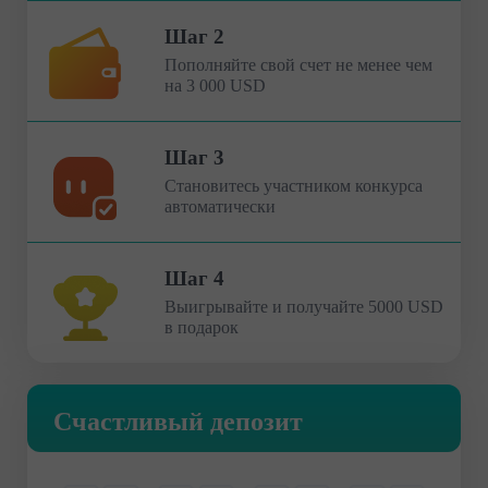
Шаг 2
Пополняйте свой счет не менее чем
на 3 000 USD
Шаг 3
Становитесь участником конкурса
автоматически
Шаг 4
Выигрывайте и получайте 5000 USD
в подарок
Счастливый депозит