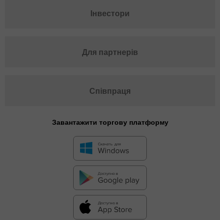
Інвестори
Для партнерів
Співпраця
Завантажити торгову платформу