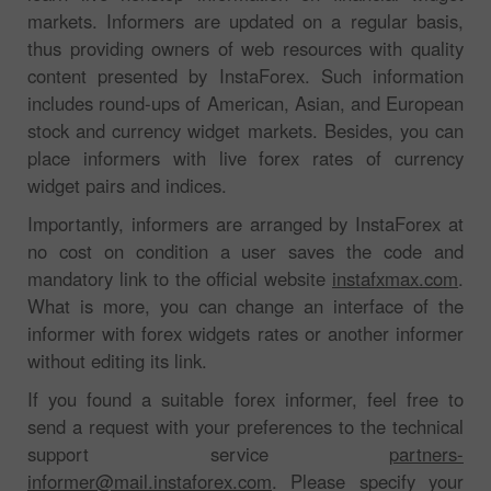
markets. Informers are updated on a regular basis,
thus providing owners of web resources with quality
content presented by InstaForex. Such information
includes round-ups of American, Asian, and European
stock and currency widget markets. Besides, you can
place informers with live forex rates of currency
widget pairs and indices.
Importantly, informers are arranged by InstaForex at
no cost on condition a user saves the code and
mandatory link to the official website
instafxmax.com
.
What is more, you can change an interface of the
informer with forex widgets rates or another informer
without editing its link.
If you found a suitable forex informer, feel free to
send a request with your preferences to the technical
support service
partners-
informer@mail.instaforex.com
. Please specify your