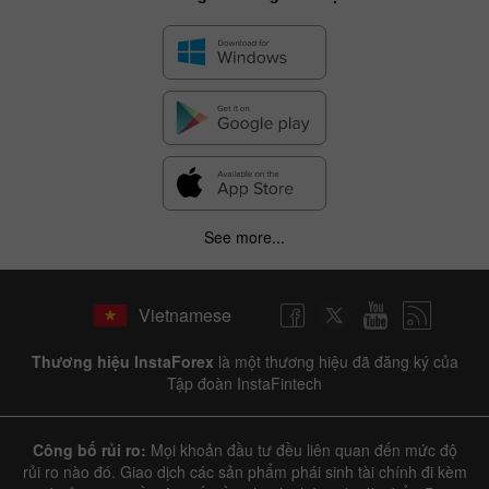
See more...
Vietnamese
Thương hiệu InstaForex
là một thương hiệu đã đăng ký của
Tập đoàn InstaFintech
Công bố rủi ro:
Mọi khoản đầu tư đều liên quan đến mức độ
rủi ro nào đó. Giao dịch các sản phẩm phái sinh tài chính đi kèm