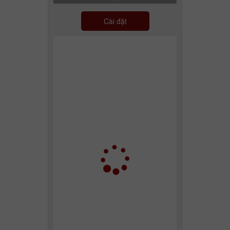
Cài đặt