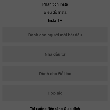
Phân tích Insta
Biểu đồ Insta
Insta TV
Dành cho người mới bắt đầu
Nhà đầu tư
Dành cho Đối tác
Hợp tác
Tải xuống Nền tảng Giao dịch