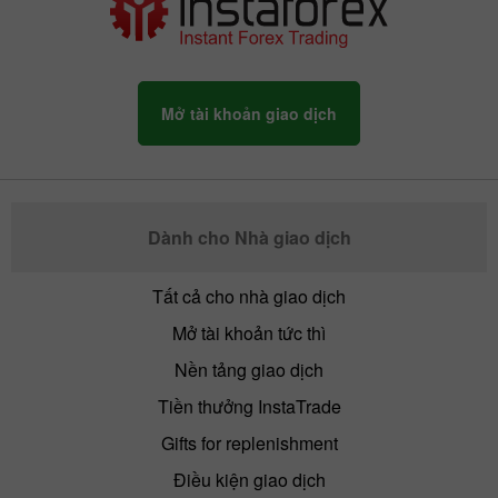
Mở tài khoản giao dịch
Dành cho Nhà giao dịch
Tất cả cho nhà giao dịch
Mở tài khoản tức thì
Nền tảng giao dịch
Tiền thưởng InstaTrade
Gifts for replenishment
Điều kiện giao dịch