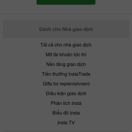
Dành cho Nhà giao dịch
Tất cả cho nhà giao dịch
Mở tài khoản tức thì
Nền tảng giao dịch
Tiền thưởng InstaTrade
Gifts for replenishment
Điều kiện giao dịch
Phân tích Insta
Biểu đồ Insta
Insta TV