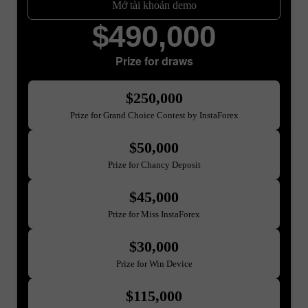
Mở tài khoản demo
$490,000
Prize for draws
$250,000
Prize for Grand Choice Contest by InstaForex
$50,000
Prize for Chancy Deposit
$45,000
Prize for Miss InstaForex
$30,000
Prize for Win Device
$115,000