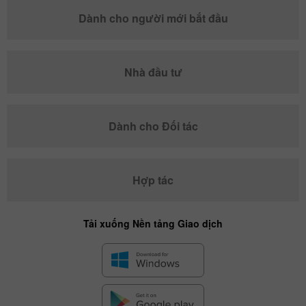
Dành cho người mới bắt đầu
Nhà đầu tư
Dành cho Đối tác
Hợp tác
Tải xuống Nền tảng Giao dịch