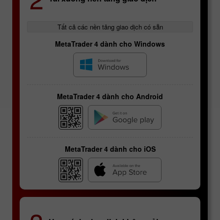
Tất cả các nền tảng giao dịch có sẵn
MetaTrader 4 dành cho Windows
MetaTrader 4 dành cho Android
MetaTrader 4 dành cho iOS
Hợp đồng tương lai