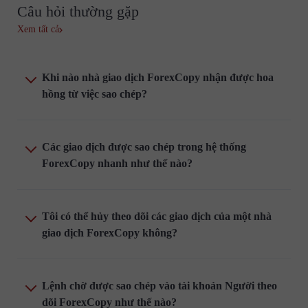
Câu hỏi thường gặp
Xem tất cả
Khi nào nhà giao dịch ForexCopy nhận được hoa
hồng từ việc sao chép?
Các giao dịch được sao chép trong hệ thống
ForexCopy nhanh như thế nào?
Tôi có thể hủy theo dõi các giao dịch của một nhà
giao dịch ForexCopy không?
Lệnh chờ được sao chép vào tài khoản Người theo
dõi ForexCopy như thế nào?