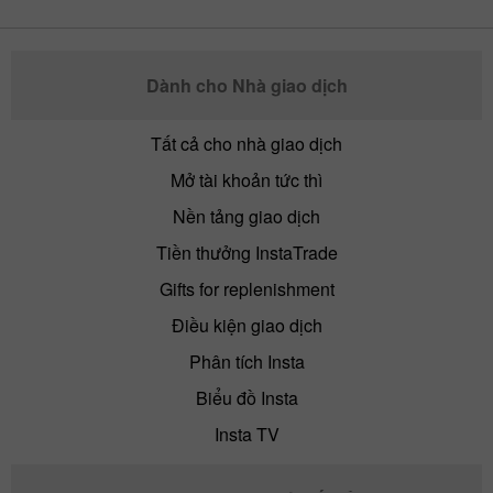
Dành cho Nhà giao dịch
Tất cả cho nhà giao dịch
Mở tài khoản tức thì
Nền tảng giao dịch
Tiền thưởng InstaTrade
Gifts for replenishment
Điều kiện giao dịch
Phân tích Insta
Biểu đồ Insta
Insta TV