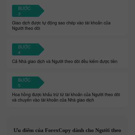
BƯỚC
3
Giao dịch được tự động sao chép vào tài khoản của
Người theo dõi
BƯỚC
4
Cả Nhà giao dịch và Người theo dõi đều kiếm được tiền
BƯỚC
5
Hoa hồng được khấu trừ từ tài khoản của Người theo dõi
và chuyển vào tài khoản của Nhà giao dịch
Ưu điểm của ForexCopy dành cho Người theo