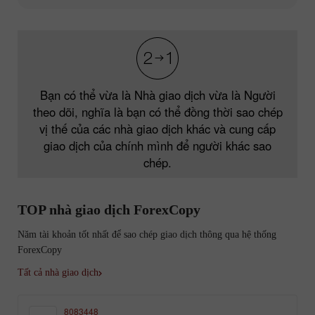
Bạn có thể vừa là Nhà giao dịch vừa là Người
theo dõi, nghĩa là bạn có thể đồng thời sao chép
vị thế của các nhà giao dịch khác và cung cấp
giao dịch của chính mình để người khác sao
chép.
TOP nhà giao dịch ForexCopy
Năm tài khoản tốt nhất để sao chép giao dịch thông qua hệ thống
ForexCopy
Tất cả nhà giao dịch
8083448