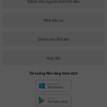
Dành cho người mới bắt đầu
Nhà đầu tư
Dành cho Đối tác
Hợp tác
Tải xuống Nền tảng Giao dịch