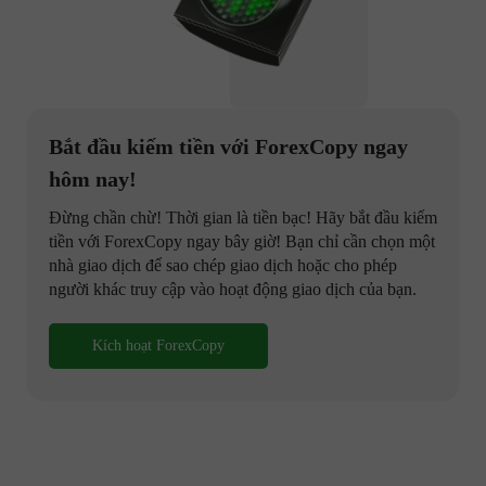
Bắt đầu kiếm tiền với ForexCopy ngay
hôm nay!
Đừng chần chừ! Thời gian là tiền bạc! Hãy bắt đầu kiếm
tiền với ForexCopy ngay bây giờ! Bạn chỉ cần chọn một
nhà giao dịch để sao chép giao dịch hoặc cho phép
người khác truy cập vào hoạt động giao dịch của bạn.
Kích hoạt ForexCopy