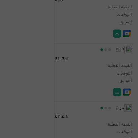
القيمة الفعلية
1.1%
التوقعات
-
السابق
3.1%
07:00
EUR
Austrian Wholesale Prices n.s.a
القيمة الفعلية
0.8%
التوقعات
-
السابق
-0.7%
07:00
EUR
Austrian Wholesale Prices n.s.a
القيمة الفعلية
6.9%
التوقعات
-