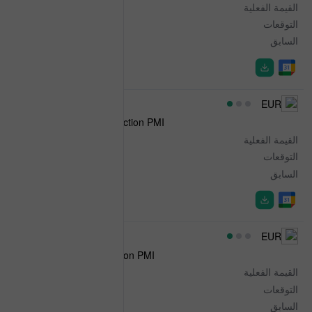
القيمة الفعلية
49.1
التوقعات
-
السابق
45.4
07:30
EUR
HCOB Germany Construction PMI
القيمة الفعلية
42.1
التوقعات
-
السابق
44.8
07:30
EUR
HCOB France Construction PMI
القيمة الفعلية
41.5
التوقعات
-
السابق
38.2