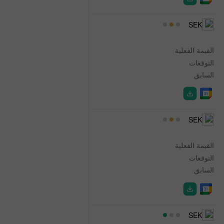
06:00
SEK
CPI
القيمة الفعلية
0.2%
التوقعات
0.1%
السابق
0.7%
06:00
SEK
CPI
القيمة الفعلية
-0.3%
التوقعات
-0.5%
السابق
0.4%
06:00
SEK