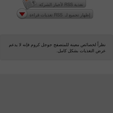
تغذية RSS لأخبار الشركة
إظهار تجميع لـ RSS تغذيات قراءة
نظراً لخصائص معينة للمتصفح جوجل كروم فإنه لا يدعم
عرض التغذيات بشكل كامل.