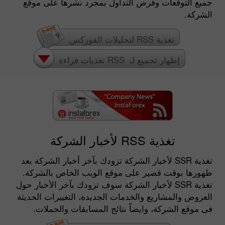
جميع التوقعات وفرص التداول بمجرد نشرها على موقع
الشركة.
تغذية RSS لتحليلات الفوركس
إظهار تجميع لـ RSS تغذيات قراءة
تغذية RSS لأخبار الشركة
تغذية RSS لأخبار الشركة تزودك بآخر أخبار الشركة بعد
ظهورها بوقت قصير على موقع الويب الخاص بالشركة.
تغذية RSS لأخبار الشركة سوف تزودك بآخر الأخبار حول
العروض والمشاريع والخدمات الجديدة، التغييرات الحديثة
فى موقع الشركة، وايضاً نتائج المسابقات والحملات.