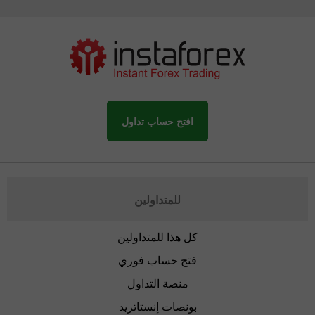
افتح حساب تداول
للمتداولين
كل هذا للمتداولين
فتح حساب فوري
منصة التداول
بونصات إنستاتريد