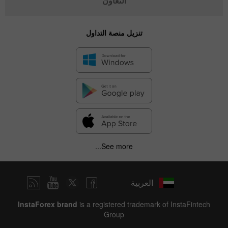
التعاون
تنزيل منصة التداول
See more...
العربية
InstaForex brand
is a registered trademark of InstaFintech
Group