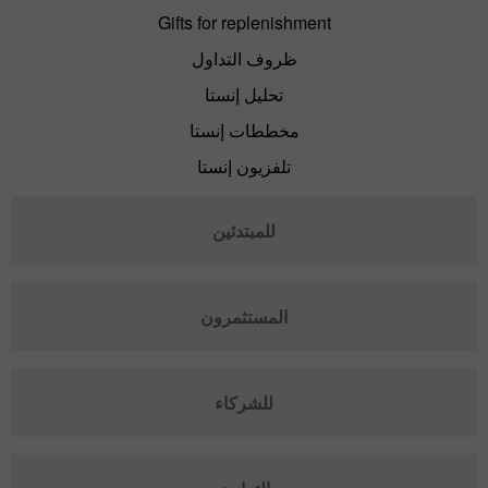
Gifts for replenishment
ظروف التداول
تحليل إنستا
مخططات إنستا
تلفزيون إنستا
للمبتدئين
المستثمرون
للشركاء