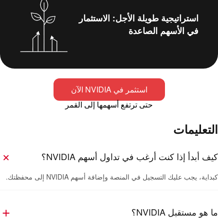
استراتيجية طويلة الأجل: الاستثمار
في الأسهم الصاعدة
استثمر في NVIDIA الآن
حتى ترتفع أسهمها إلى القمر
التعليمات
كيف أبدأ إذا كنت أرغب في تداول أسهم NVIDIA؟
كبداية، يجب عليك التسجيل في المنصة وإضافة أسهم NVIDIA إلى محفظتك.
ما هو مستقبل NVIDIA؟