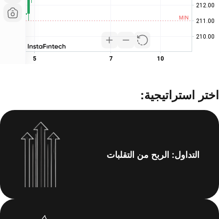
اختر استراتيجية:
التداول: الربح من التقلبات