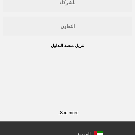
للشركاء
التعاون
تنزيل منصة التداول
See more...
العربية