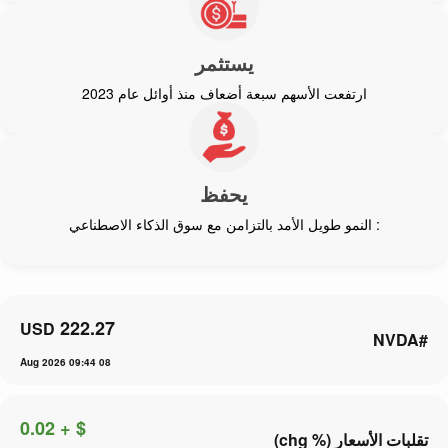
يستثمر
ارتفعت الأسهم سبعة أضعاف منذ أوائل عام 2023
يحفظ
: النمو طويل الأمد بالتزامن مع سوق الذكاء الاصطناعي
222.27
USD
#NVDA
08 Aug 2026 09:44
$ + 0.02
تقلبات الأسعار (% chg)