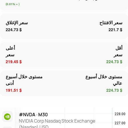
( + 0.01%)
سعر الافتتاح
سعر الإغلاق
$ 224.73
$ 221.7
أقل
أعلى
سعر
سعر
$ 219.45
$ 224.73
مستوى خلال أسبوع
مستوى خلال أسبوع
عالي
أدنى
$ 191.51
$ 224.73