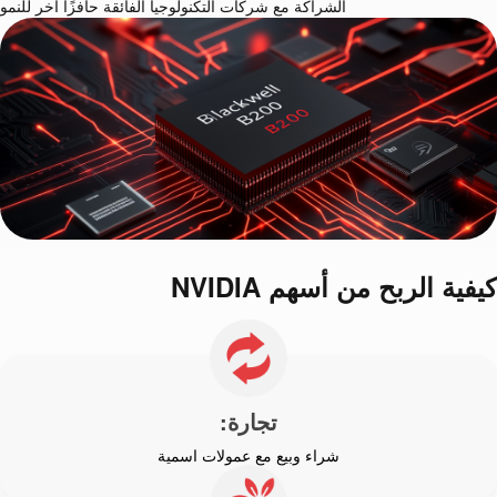
الشراكة مع شركات التكنولوجيا الفائقة حافزًا آخر للنمو
كيفية الربح من أسهم NVIDIA
تجارة:
شراء وبيع مع عمولات اسمية