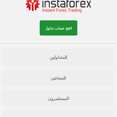
افتح حساب تداول
للمتداولين
للمبتدئين
المستثمرون