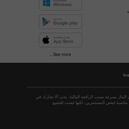
See more...
In
 المال بسرعة بسبب الرافعة المالية. يجب ألا تشارك في
ات مناسبة لبعض المستثمرين، لكنها ليست للجميع