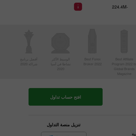
-224.4M
أفضل برنامج
الوسيط الأكثر
Best Forex
Best Affiliate
شراكة 2020
نشاطا في آسيا
Broker 2022
Program 2022 b
2020
Global Brands
Magazine
افتح حساب تداول
تنزيل منصة التداول
ية