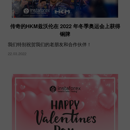
传奇的HKM兹沃伦在 2022 年冬季奥运会上获得
铜牌
我们特别祝贺我们的老朋友和合作伙伴！
22.03.2022