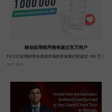
更快、更高、更强——更团结！
移动应用程序拥有超过百万用户
11.02.2022
FX.CO 应用程序在游戏市场的安装量已经超过 100 万！
08.07.2022