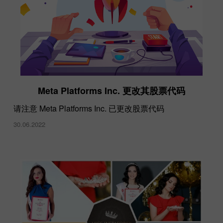
Meta Platforms Inc. 更改其股票代码
请注意 Meta Platforms Inc. 已更改股票代码
30.06.2022