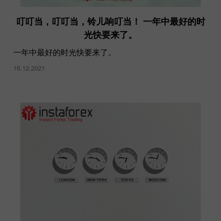
叮叮当，叮叮当，铃儿响叮当！ 一年中最好的时
光快要来了。
一年中最好的时光快要来了。
16.12.2021