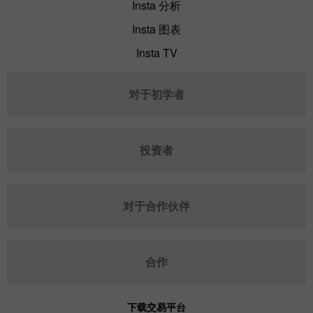
Insta 分析
Insta 图表
Insta TV
对于初学者
投资者
对于合作伙伴
合作
下载交易平台