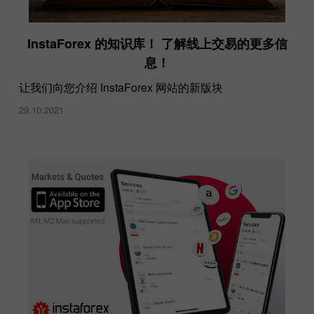
InstaForex 的知识库！ 了解线上交易的更多信
息！
让我们向您介绍 InstaForex 网站的新版块
29.10.2021