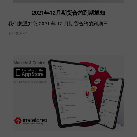
2021年12月期货合约到期通知
我们想通知您 2021 年 12 月期货合约的到期日
10.12.2021