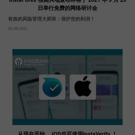
日举行免费的网络研讨会
有效的风险管理大师班：保护您的利润！
23.09.2021
从现在开始， iOS也可使用InstaVerify ！