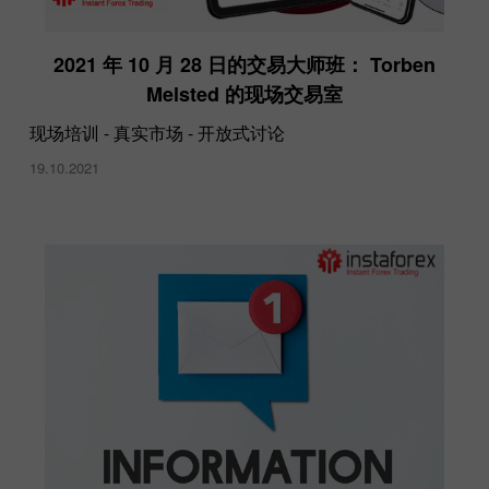
2021 年 10 月 28 日的交易大师班： Torben
Melsted 的现场交易室
现场培训 - 真实市场 - 开放式讨论
19.10.2021