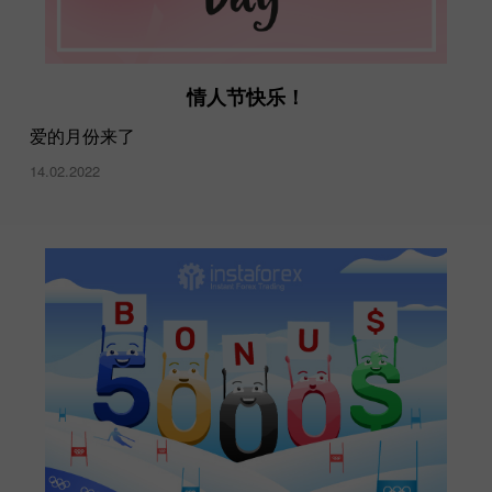
情人节快乐！
爱的月份来了
14.02.2022