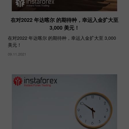
在对2022 年达喀尔 的期待种，幸运入金扩大至
3,000 美元！
在对2022 年达喀尔 的期待种，幸运入金扩大至 3,000
美元！
09.11.2021