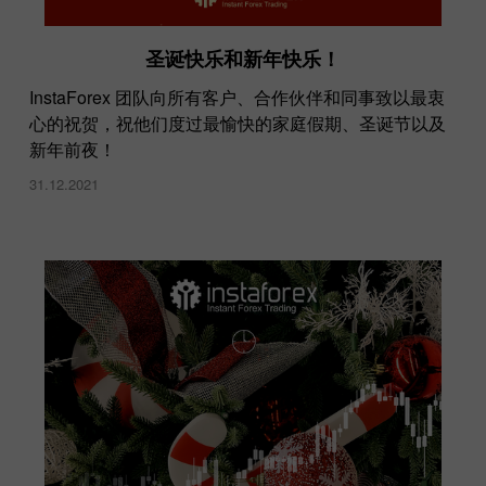
圣诞快乐和新年快乐！
InstaForex 团队向所有客户、合作伙伴和同事致以最衷
心的祝贺，祝他们度过最愉快的家庭假期、圣诞节以及
新年前夜！
31.12.2021