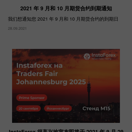
2021 年 9 月和 10 月期货合约到期通知
我们想通知您 2021 年 9 月和 10 月期货合约的到期日
28.09.2021
InstaForex 很高兴地宣布即将于 2021 年 9 月 29