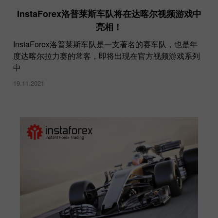
InstaForex洛普莱斯车队将在达喀尔视频游戏中
亮相！
InstaForex洛普莱斯车队是一支著名的赛车队，也是年
度达喀尔拉力赛的常客，即将出现在官方视频游戏系列
中
19.11.2021