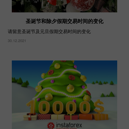
圣诞节和除夕假期交易时间的变化
请留意圣诞节及元旦假期交易时间的变化
30.12.2021