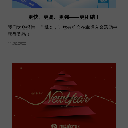
更快、更高、更强——更团结！
我们为您提供一个机会，让您有机会在幸运入金活动中
获得奖品！
11.02.2022