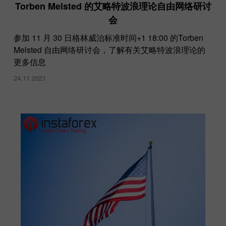
Torben Melsted 的艾略特波浪理论自由网络研讨
会
参加 11 月 30 日格林威治标准时间+1 18:00 的Torben
Melsted 自由网络研讨会，了解有关艾略特波浪理论的
更多信息
24.11.2021