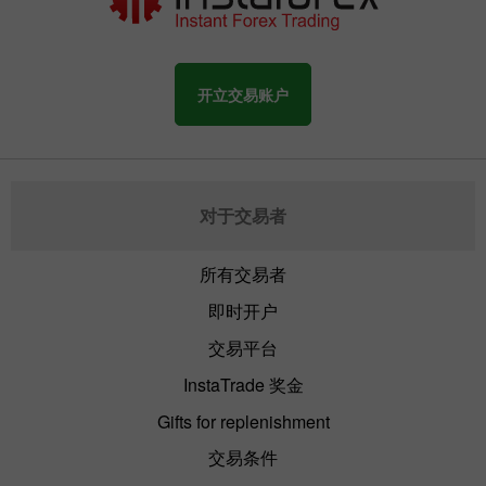
开立交易账户
对于交易者
所有交易者
即时开户
交易平台
InstaTrade 奖金
Gifts for replenishment
交易条件