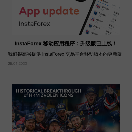
InstaForex 移动应用程序：升级版已上线！
我们很高兴提供 InstaForex 交易平台移动版本的更新版
25.04.2022