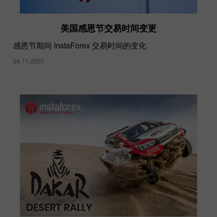
美国感恩节交易时间变更
感恩节期间 InstaForex 交易时间的变化
24.11.2021