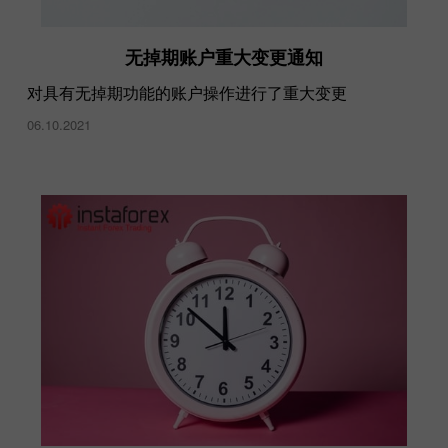
无掉期账户重大变更通知
对具有无掉期功能的账户操作进行了重大变更
06.10.2021