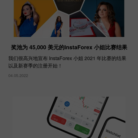
奖池为 45,000 美元的InstaForex 小姐比赛结果
我们很高兴地宣布 InstaForex 小姐 2021 年比赛的结果
以及新赛季的注册开始！
04.05.2022