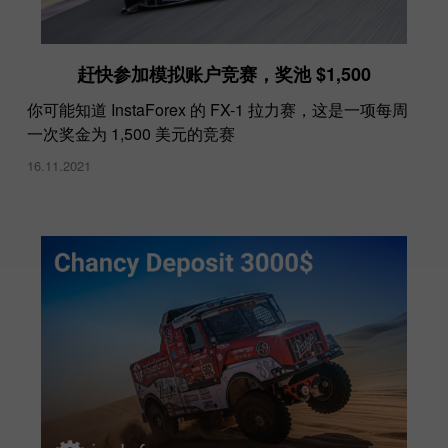
赶快参加模拟账户竞赛，奖池 $1,500
你可能知道 InstaForex 的 FX-1 拉力赛，这是一项每周
一次奖金为 1,500 美元的竞赛
16.11.2021