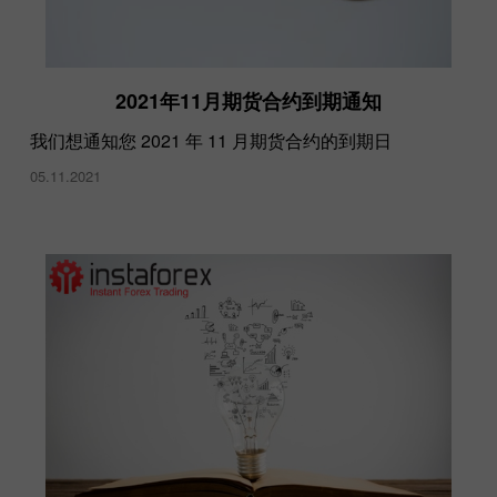
2021年11月期货合约到期通知
我们想通知您 2021 年 11 月期货合约的到期日
05.11.2021