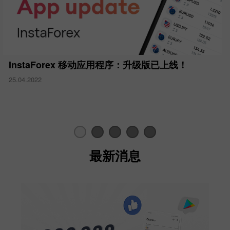
InstaForex 移动应用程序：升级版已上线！
25.04.2022
最新消息