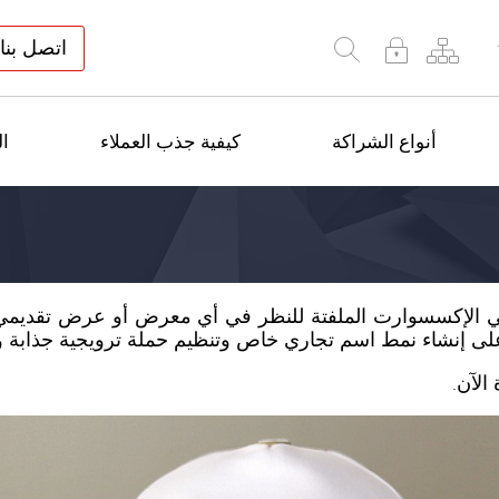
اتصل بنا
أنواع الشراكة
كيفية جذب العملاء
ال
الإكسسوارت الملفتة للنظر في أي معرض أو عرض تقديمي أ
لى إنشاء نمط اسم تجاري خاص وتنظيم حملة ترويجية جذابة وتقد
الآن.