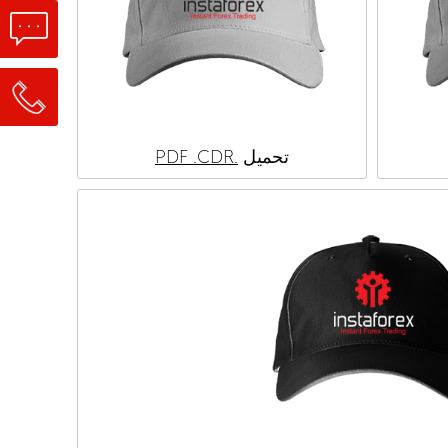
تحميل
.PDF
.CDR