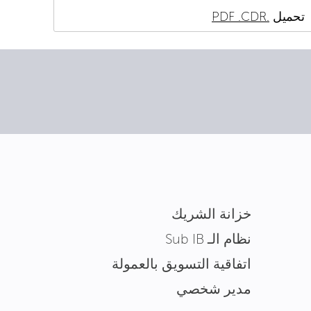
تحميل
.PDF
.CDR
خزانة الشريك
نظام الـ Sub IB
اتفاقية التسويق بالعمولة
مدير شخصي