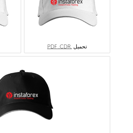
تحميل
.PDF
.CDR