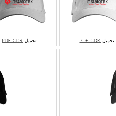
تحميل
.PDF
.CDR
تحميل
.PDF
.CDR