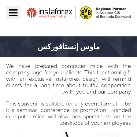
اذهب إلى InstaForex
ماوس إنستافوركس
We have prepared computer mice with the
company logo for your clients. This functional gift
with an exclusive InstaForex design will remind
clients for a long time about fruitful cooperation
with you and our company.
This souvenir is suitable for any event format — be
it a seminar, conference or promotion. Branded
computer mice will also look spectacular on the
desktops of your employees.