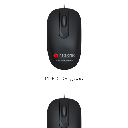
.CDR
.PDF
تحميل