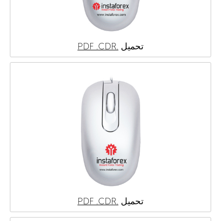
.CDR
.PDF
تحميل
.CDR
.PDF
تحميل