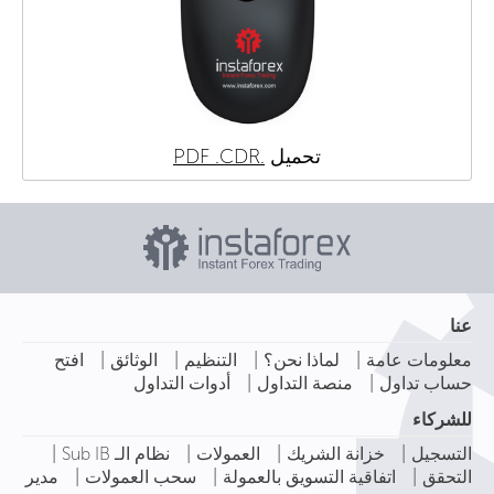
.CDR
.PDF
تحميل
عنا
|
|
|
|
معلومات عامة
لماذا نحن؟
التنظيم
الوثائق
افتح
|
|
حساب تداول
منصة التداول
أدوات التداول
للشركاء
|
|
|
|
التسجيل
خزانة الشريك
العمولات
نظام الـ Sub IB
|
|
|
التحقق
اتفاقية التسويق بالعمولة
سحب العمولات
مدير