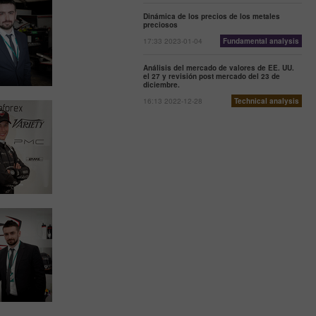
Dinámica de los precios de los metales
preciosos
17:33 2023-01-04
Fundamental analysis
Análisis del mercado de valores de EE. UU.
el 27 y revisión post mercado del 23 de
diciembre.
16:13 2022-12-28
Technical analysis