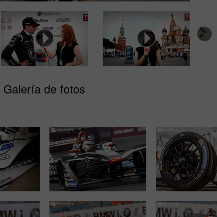
Galería de fotos