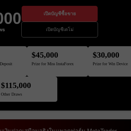
000
เปิดบัญชีซื้อขาย
aws
เปิดบัญชีเดโม่
$45,000
$30,000
Deposit
Prize for Miss InstaForex
Prize for Win Device
$115,000
Other Draws
ับเงินฝากเสมือนจริงในแพลตฟอร์ม MetaTrader