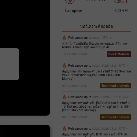
บทวิเคราะห์ยอดฮิต
Relevance up to
06:00 UTC--4
ราคาน้ำมันขยับขึ้น Bitcoin ทดสอบแนวโน้ม และ
Nvidia ครองสมรภูมิ sovereign AI
15:41 2026-08-07
Stock Markets
Relevance up to
03:00 2026-08-21 UTC--4
สัญญาณการเทรดทองคำประจำวันที่ 7–10 สิงหาคม
2026: ขายต่ำกว่า $4,296 (200 EMA - 3/8
Murray)
09:08 2026-08-07
Technical analysis
Relevance up to
03:00 2026-08-21 UTC--4
สัญญาณการเทรดสำหรับ EUR/USD ระหว่างวันที่ 7-
10 สิงหาคม 2026: ขายเมื่อราคาอยู่ต่ำกว่า 1.1564
(200 EMA - 5/8 Murray)
09:05 2026-08-07
Technical analysis
Relevance up to
03:00 2026-08-21 UTC--4
สัญญาณการเทรดสำหรับ BTC ระหว่างวันที่ 7-10