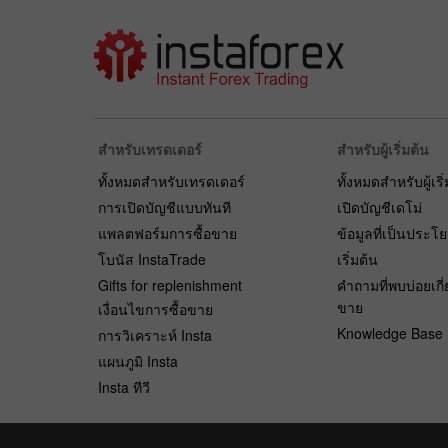
สำหรับเทรดเดอร์
สำหรับผู้เริ่มต้น
ทั้งหมดสำหรับเทรดเดอร์
ทั้งหมดสำหรับผู้เริ
การเปิดบัญชีแบบทันที
เปิดบัญชีเดโม่
แพลตฟอร์มการซื้อขาย
ข้อมูลที่เป็นประโ
โบนัส InstaTrade
เริ่มต้น
Gifts for replenishment
คำถามที่พบบ่อยเกี่
ขาย
เงื่อนไขการซื้อขาย
Knowledge Base
การวิเคราะห์ Insta
แผนภูมิ Insta
Insta ทีวี