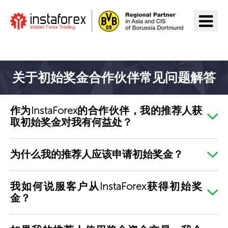
前往InstaForex
关于初始奖金合作伙伴常见问题解答
作为InstaForex的合作伙伴，我的推荐人获
取初始奖金对我有何益处？
为什么我的推荐人应该申请初始奖金？
我如何说服客户从InstaForex获得初始奖
金？