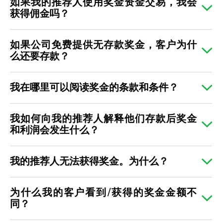
如果我的推荐人使用奖金资金交易，我会
获得佣金吗？
如果公司免费提供无存款奖金，客户为什
么还要存款？
我在哪里可以阅读奖金的条款和条件？
我如何向我的推荐人解释他们存款后奖金
和利润会发生什么？
我的推荐人无法获得奖金。为什么？
为什么我的客户看到/获得的奖金金额不
同？