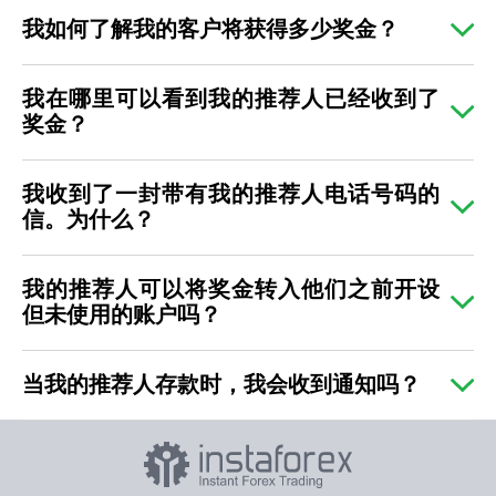
我如何了解我的客户将获得多少奖金？
我在哪里可以看到我的推荐人已经收到了
奖金？
我收到了一封带有我的推荐人电话号码的
信。为什么？
我的推荐人可以将奖金转入他们之前开设
但未使用的账户吗？
当我的推荐人存款时，我会收到通知吗？