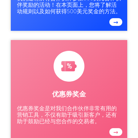
伴奖励的活动！在本页面上，您将了解活
动规则以及如何获得500美元奖金的方法。
→
优惠券奖金
优惠券奖金是对我们合作伙伴非常有用的
营销工具，不仅有助于吸引新客户，还有
助于鼓励已经与您合作的交易者。
→