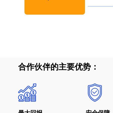
合作伙伴的主要优势：
最大回报。
安全保障