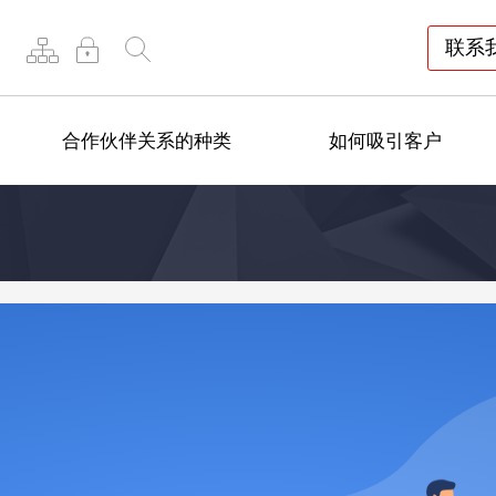
联系
合作伙伴关系的种类
如何吸引客户