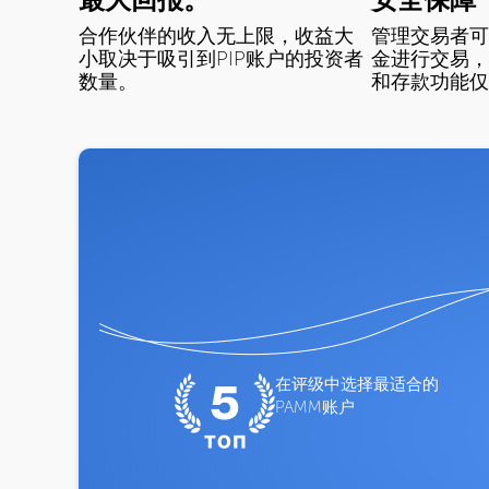
合作伙伴的收入无上限，收益大
管理交易者可
小取决于吸引到PIP账户的投资者
金进行交易，
数量。
和存款功能仅
在评级中选择最适合的
PAMM账户