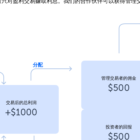
者只对盈利交易赚取利息。我们的合作伙伴可以获得管理
分配
管理交易者的佣金
$500
交易后的总利润
+$1000
投资者的回报
$500