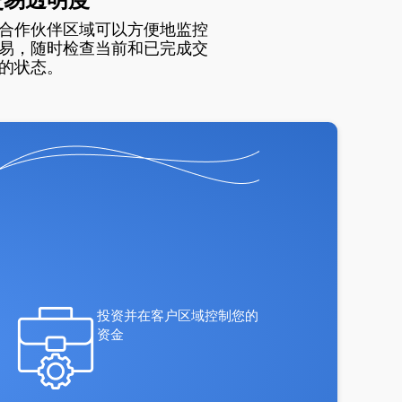
合作伙伴区域可以方便地监控
易，随时检查当前和已完成交
的状态。
投资并在客户区域控制您的
资金