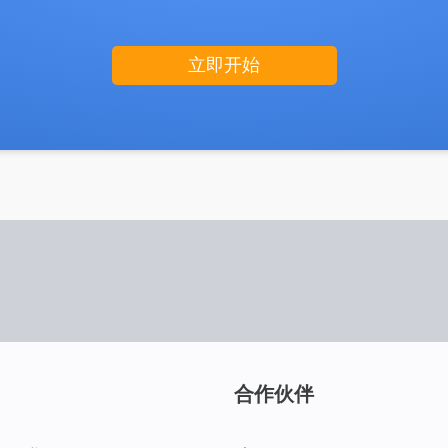
立即开始
合作伙伴