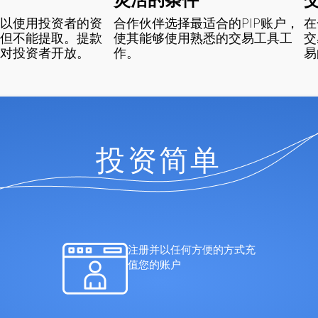
以使用投资者的资
合作伙伴选择最适合的PIP账户，
在
但不能提取。提款
使其能够使用熟悉的交易工具工
交
对投资者开放。
作。
易
投资简单
注册并以任何方便的方式充
值您的账户