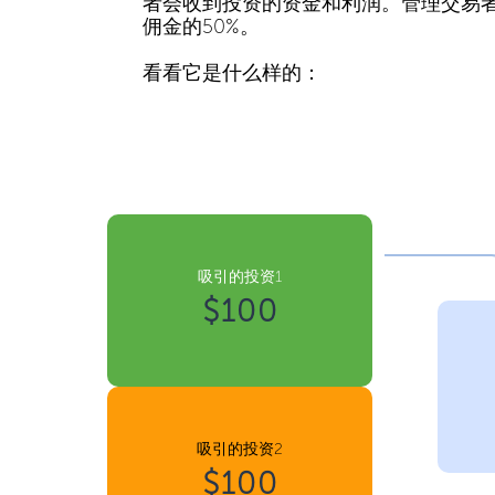
者会收到投资的资金和利润。管理交易
佣金的50%。
看看它是什么样的：
吸引的投资1
$100
吸引的投资2
$100