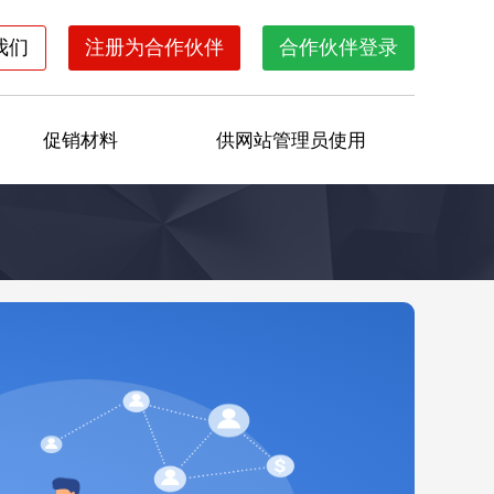
我们
注册为合作伙伴
合作伙伴登录
促销材料
供网站管理员使用