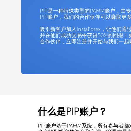
PIP是一种特殊类型的PAMM账户，由
PIP账户，我们的合作伙伴可以赚取更
吸引新客户加入InstaForex，让他们
并在他们成功交易中获得50%的回报！
合作伙伴，立即注册并开始与我们一起
什么是PIP账户？
PIP账户基于PAMM系统，所有参与