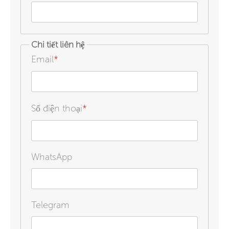
Chi tiết liên hệ
Email
*
Số điện thoại
*
WhatsApp
Telegram