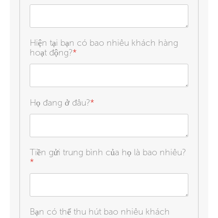
Hiện tại bạn có bao nhiêu khách hàng
hoạt động?
*
Họ đang ở đâu?
*
Tiền gửi trung bình của họ là bao nhiêu?
*
Bạn có thể thu hút bao nhiêu khách