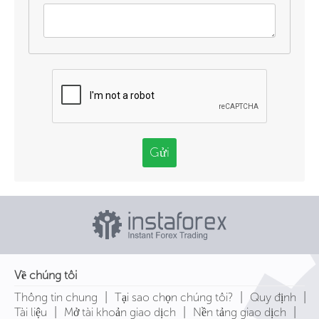
Gửi
Về chúng tôi
|
|
|
Thông tin chung
Tại sao chọn chúng tôi?
Quy định
|
|
|
Tài liệu
Mở tài khoản giao dịch
Nền tảng giao dịch