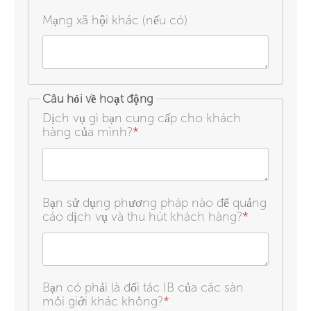
Mạng xã hội khác (nếu có)
Câu hỏi về hoạt động
Dịch vụ gì bạn cung cấp cho khách
hàng của mình?
*
Bạn sử dụng phương pháp nào để quảng
cáo dịch vụ và thu hút khách hàng?
*
Bạn có phải là đối tác IB của các sàn
môi giới khác không?
*