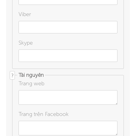
Viber
Skype
Tài nguyên
?
Trang web
Trang trên Facebook