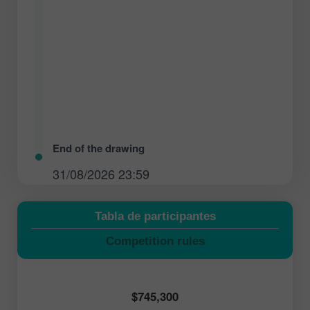
End of the drawing
31/08/2026 23:59
Tabla de participantes
Competition rules
$745,300