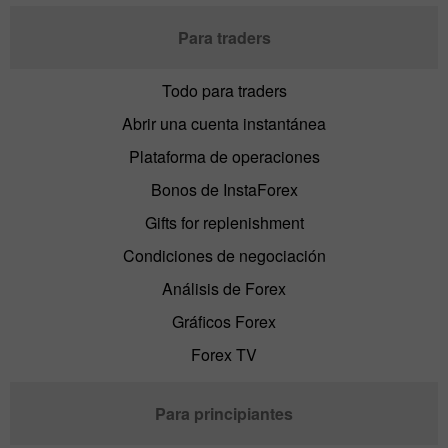
Para traders
Todo para traders
Abrir una cuenta instantánea
Plataforma de operaciones
Bonos de InstaForex
Gifts for replenishment
Condiciones de negociación
Análisis de Forex
Gráficos Forex
Forex TV
Para principiantes