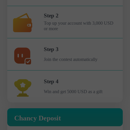
Step 2
Top up your account with 3,000 USD
or more
Step 3
Join the contest automatically
Step 4
Win and get 5000 USD as a gift
Chancy Deposit