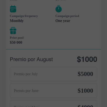
Campaign frequency
Campaign period
Monthly
One year
Prize pool
$50 000
$1000
Premio por August
$5000
Premio por July
$1000
Premio por June