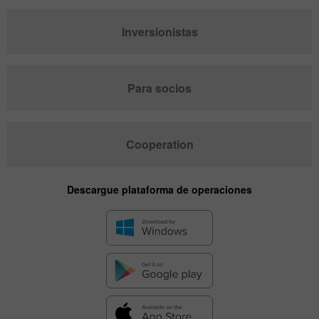
Inversionistas
Para socios
Cooperation
Descargue plataforma de operaciones