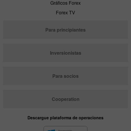
Gráficos Forex
Forex TV
Para principiantes
Inversionistas
Para socios
Cooperation
Descargue plataforma de operaciones