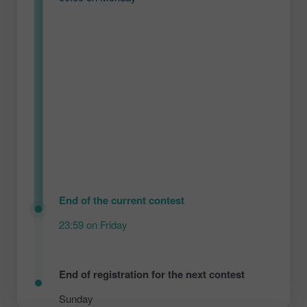
End of the current contest
23:59 on Friday
End of registration for the next contest
Sunday