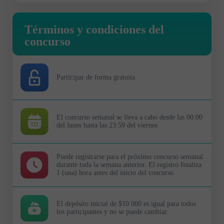
Términos y condiciones del
concurso
Participar de forma gratuita
El concurso semanal se lleva a cabo desde las 00:00
del lunes hasta las 23:59 del viernes
Puede registrarse para el próximo concurso semanal
durante toda la semana anterior. El registro finaliza
1 (una) hora antes del inicio del concurso
El depósito inicial de $10 000 es igual para todos
los participantes y no se puede cambiar.