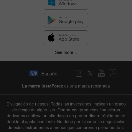
See more...
Español
La marca InstaForex
es una marca registrada
Divulgación de riesgos: Todas las inversiones implican un grado
de riesgo de algún tipo. Operar con productos financieros
derivados conlleva un alto riesgo de perder dinero rápidamente
debido al apalancamiento. No debe participar en la negociación
de estos instrumentos a menos que comprenda plenamente la