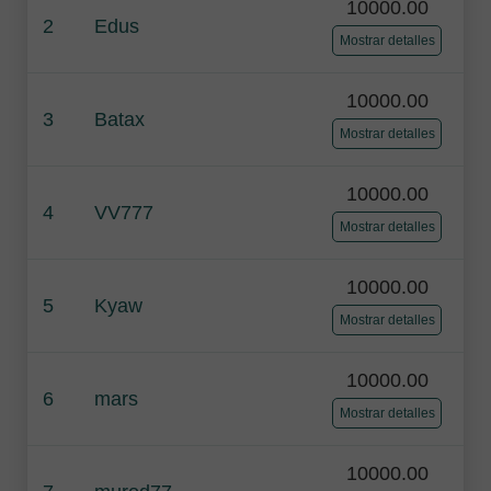
10000.00
2
Edus
Mostrar detalles
10000.00
3
Batax
Mostrar detalles
10000.00
4
VV777
Mostrar detalles
10000.00
5
Kyaw
Mostrar detalles
10000.00
6
mars
Mostrar detalles
10000.00