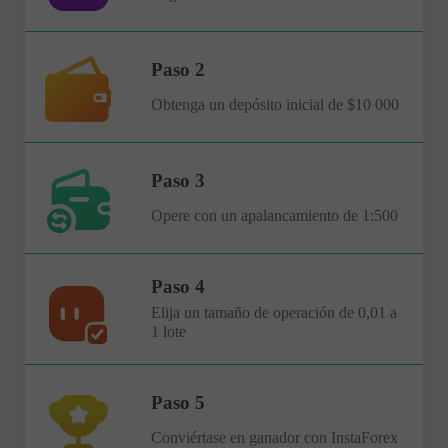
Paso 2
Obtenga un depósito inicial de $10 000
Paso 3
Opere con un apalancamiento de 1:500
Paso 4
Elija un tamaño de operación de 0,01 a
1 lote
Paso 5
Conviértase en ganador con InstaForex