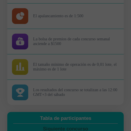
El apalancamiento es de 1:500
La bolsa de premios de cada concurso semanal
asciende a $1500
El tamaño mínimo de operación es de 0,01 lote, el
máximo es de 1 lote
Los resultados del concurso se totalizan a las 12:00
GMT+3 del sábado
Tabla de participantes
Siguiente concurso