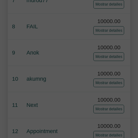
7
murod77
Mostrar detalles
10000.00
8
FAIL
Mostrar detalles
10000.00
9
Anok
Mostrar detalles
10000.00
10
akumng
Mostrar detalles
10000.00
11
Next
Mostrar detalles
10000.00
12
Appointment
Mostrar detalles