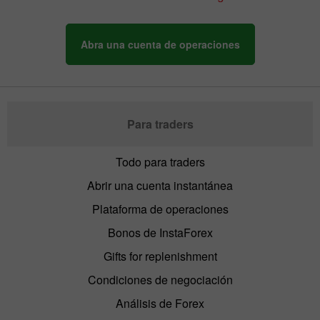
Abra una cuenta de operaciones
Para traders
Todo para traders
Abrir una cuenta instantánea
Plataforma de operaciones
Bonos de InstaForex
Gifts for replenishment
Condiciones de negociación
Análisis de Forex