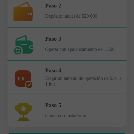
Paso 2
Depósito inicial de $20 000
Paso 3
Operar con apalancamiento de 1:500
Paso 4
Elegir un tamaño de operación de 0,01 a
1 lote
Paso 5
Ganar con InstaForex