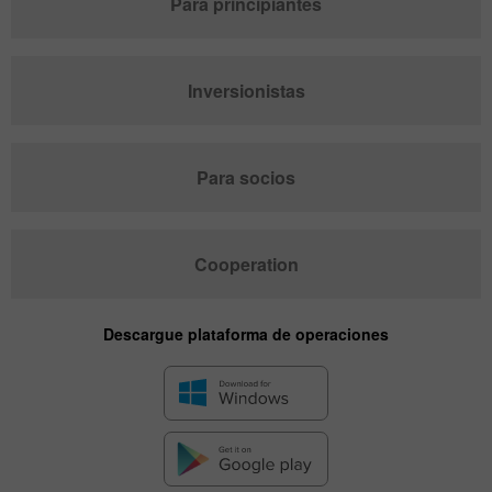
Para principiantes
Inversionistas
Para socios
Cooperation
Descargue plataforma de operaciones