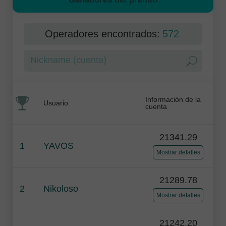
Operadores encontrados:
572
Información de la
Usuario
cuenta
21341.29
1
YAVOS
Mostrar detalles
21289.78
2
Nikoloso
Mostrar detalles
21242.20