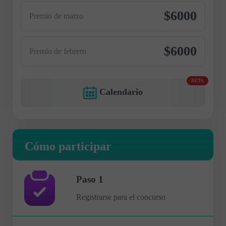
$6000
Premio de marzo
$6000
Premio de febrero
BETA
Calendario
Cómo participar
Paso 1
Registrarse para el concurso