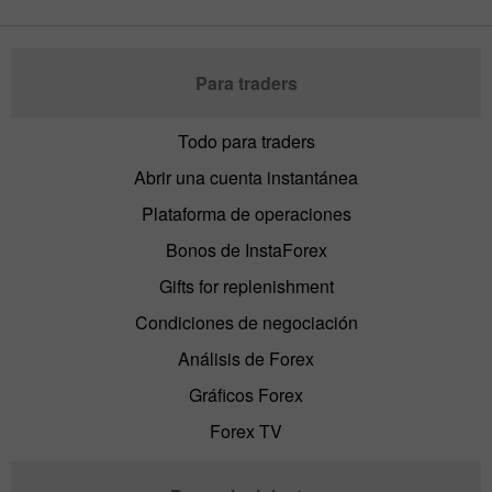
Para traders
Todo para traders
Abrir una cuenta instantánea
Plataforma de operaciones
Bonos de InstaForex
Gifts for replenishment
Condiciones de negociación
Análisis de Forex
Gráficos Forex
Forex TV