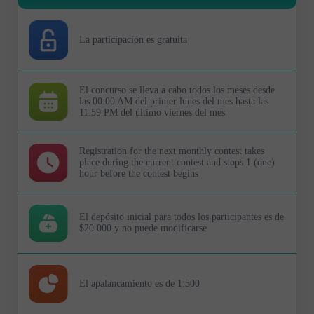
La participación es gratuita
El concurso se lleva a cabo todos los meses desde
las 00:00 AM del primer lunes del mes hasta las
11:59 PM del último viernes del mes
Registration for the next monthly contest takes
place during the current contest and stops 1 (one)
hour before the contest begins
El depósito inicial para todos los participantes es de
$20 000 y no puede modificarse
El apalancamiento es de 1:500