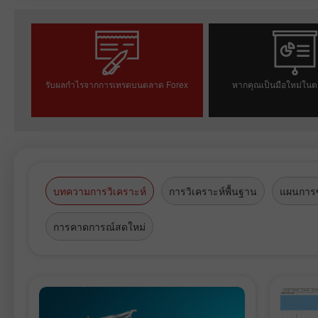
รับผลกำไรจากการเทรดบนตลาด Forex
หากคุณเป็นมือใหม่ในต
เปิดบัญชีเทรด
เปิดบัญชีเดโ
บทความการวิเคราะห์
การวิเคราะห์พื้นฐาน
แผนการซ
การคาดการณ์สดใหม่