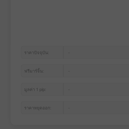
-
ราคาปัจจุบัน:
-
ฟรีมาร์จิ้น:
-
มูลค่า 1 pip:
-
ราคาหยุดออก: