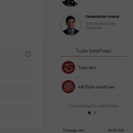
Viswanathan Anand
XVth World Chess
Champion
โบนัส InstaForex
Chancy deposit
โบนัส 30%
คลับโบนัส InstaForex
โบนัสทั้งหมดใน InstaForex