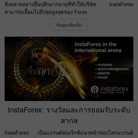
สิ่งหลายอย่างอื่นๆอีกมากมายที่ทำให้บริษัท InstaForex
สามารถเอื้อมไปถึงจุดสูงสุดของ Forex
ข้อมูลเพิ่มเติม
InstaForex: รางวัลและการยอมรับระดับ
สากล
InstaForex เป็นแบรนด์ฟอเร็กซ์แนวหน้าของโลกแบรนด์