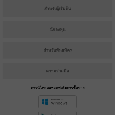
สำหรับผู้เริ่มต้น
นักลงทุน
สำหรับพันธมิตร
ความร่วมมือ
ดาวน์โหลดแพลตฟอร์มการซื้อขาย