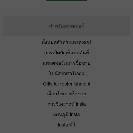
สำหรับเทรดเดอร์
ทั้งหมดสำหรับเทรดเดอร์
การเปิดบัญชีแบบทันที
แพลตฟอร์มการซื้อขาย
โบนัส InstaTrade
Gifts for replenishment
เงื่อนไขการซื้อขาย
การวิเคราะห์ Insta
แผนภูมิ Insta
Insta ทีวี