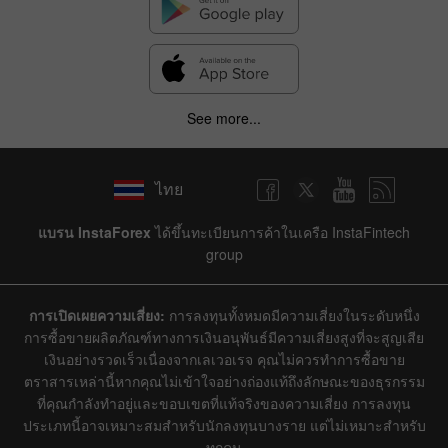
See more...
ไทย
แบรน InstaForex
ได้ขึ้นทะเบียนการค้าในเครือ InstaFintech
group
การเปิดเผยความเสี่ยง:
การลงทุนทั้งหมดมีความเสี่ยงในระดับหนึ่ง
การซื้อขายผลิตภัณฑ์ทางการเงินอนุพันธ์มีความเสี่ยงสูงที่จะสูญเสีย
เงินอย่างรวดเร็วเนื่องจากเลเวอเรจ คุณไม่ควรทำการซื้อขาย
ตราสารเหล่านี้หากคุณไม่เข้าใจอย่างถ่องแท้ถึงลักษณะของธุรกรรม
ที่คุณกำลังทำอยู่และขอบเขตที่แท้จริงของความเสี่ยง การลงทุน
ประเภทนี้อาจเหมาะสมสำหรับนักลงทุนบางราย แต่ไม่เหมาะสำหรับ
ทุกคน