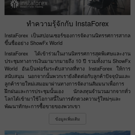
ทำความรุ้จักกับ InstaForex
InstaForex เป็นสปอนเซอร์ของการจัดงานนิทรรศการสากล
ขึ้นชื่ออย่าง ShowFx World
InstaForex ได้เข้าร่วมในงานนิทรรศการสุดพิเศษและงาน
ประชุมทางการเงินมามากมายถึง 10 ปี รวมทั้งงาน ShowFx
World อันเป็นฟอรั่มระดับสากลที่ทาง InstaForex ให้การ
สนับสนุน นอกจากนั้นพวกเรายังติดต่อกับลูกค้าปัจจุบันและ
ลูกค้ารายใหม่เสมอมาผ่านทางการจัดงานสัมมนาเพื่อการ
ฝึกฝนและการประชุมนั้นเอง นักลงทุนจำนวนมากจากทั่ว
โลกได้เข้ามาใช้โอกาสนี้ในการตักตวงความรู้ใหม่ๆและ
พัฒนาทักษะการซื้อขายของพวกเขา
ข้อมูลเพิ่มเติม