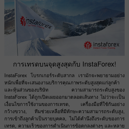
การเทรดบนจุดสูงสุดกับ InstaForex!
InstaForex โบรกเกอร์ระดับสากล เรามักจะพยายามอย่าง
หนักเพื่อที่จะเสนองานบริการคุณภาพระดับสูงสุดแก่ลูกค้า
และหุ้นส่วนของบริษัท ความสามารถระดับสูงของ
InstaForex ได้ถูกเปิดเผยออกมาตลอดเส้นทาง ไม่ว่าจะเป็น
เงื่อนไขการใช้งานของการเทรด, เครื่องมือที่ใช้กันอย่าง
กว้างขวาง, ทีมช่วยเหลือที่มีทักษะความสามารถระดับสูง,
การเข้าถึงลูกค้าเป็นรายบุคคล, ไม่ได้คำนึงถึงระดับของการ
เทรด, ความเร็วของการดำเนินการข้อตกลงต่างๆ และหลาย