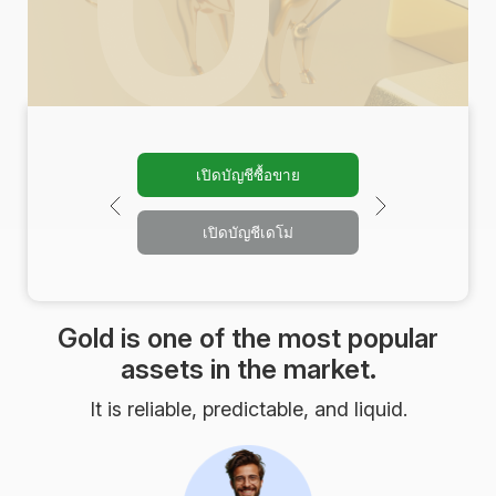
เปิดบัญชีซื้อขาย
เปิดบัญชีเดโม่
Gold is one of the most popular
assets in the market.
It is reliable, predictable, and liquid.