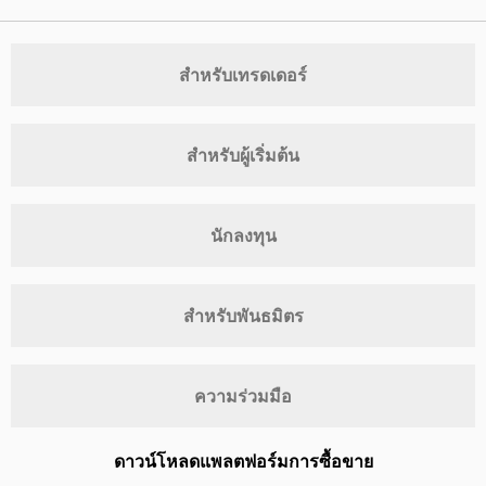
สำหรับเทรดเดอร์
สำหรับผู้เริ่มต้น
นักลงทุน
สำหรับพันธมิตร
ความร่วมมือ
ดาวน์โหลดแพลตฟอร์มการซื้อขาย