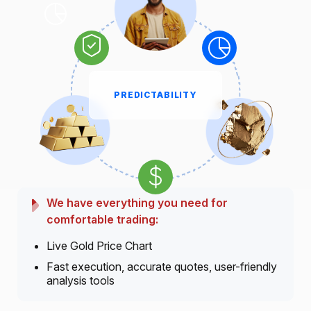
PREDICTABILITY
We have everything you need for
comfortable trading:
Live Gold Price Chart
Fast execution, accurate quotes, user-friendly
analysis tools