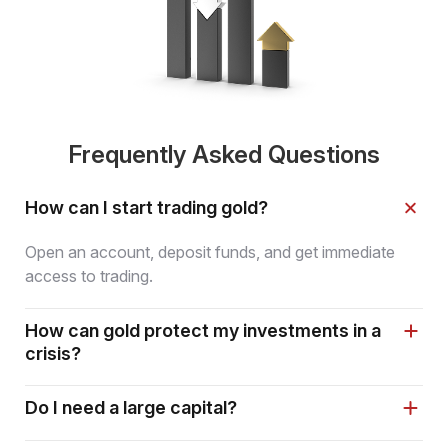
Frequently Asked Questions
How can I start trading gold?
Open an account, deposit funds, and get immediate
access to trading.
How can gold protect my investments in a
crisis?
Do I need a large capital?