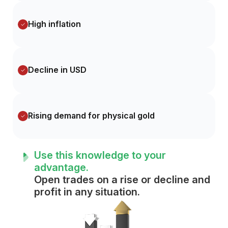
High inflation
Decline in USD
Rising demand for physical gold
Use this knowledge to your
advantage.
Open trades on a rise or decline and
profit in any situation.