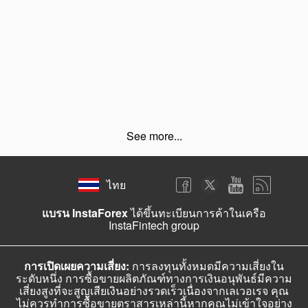
See more...
ไทย
แบรน InstaForex
ได้ขึ้นทะเบียนการค้าในเครือ
InstaFintech group
การเปิดเผยความเสี่ยง:
การลงทุนทั้งหมดมีความเสี่ยงใน
ระดับหนึ่ง การซื้อขายผลิตภัณฑ์ทางการเงินอนุพันธ์มีความ
เสี่ยงสูงที่จะสูญเสียเงินอย่างรวดเร็วเนื่องจากเลเวอเรจ คุณ
ไม่ควรทำการซื้อขายตราสารเหล่านี้หากคุณไม่เข้าใจอย่าง