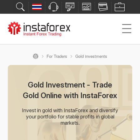
For Traders
Gold investments
Gold Investment - Trade
Gold Online with InstaForex
Invest in gold with InstaForex and diversify
your portfolio for stable profits in global
markets.