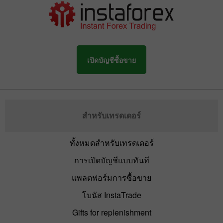
เปิดบัญชีซื้อขาย
สำหรับเทรดเดอร์
ทั้งหมดสำหรับเทรดเดอร์
การเปิดบัญชีแบบทันที
แพลตฟอร์มการซื้อขาย
โบนัส InstaTrade
Gifts for replenishment