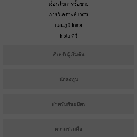
เงื่อนไขการซื้อขาย
การวิเคราะห์ Insta
แผนภูมิ Insta
Insta ทีวี
สำหรับผู้เริ่มต้น
นักลงทุน
สำหรับพันธมิตร
ความร่วมมือ