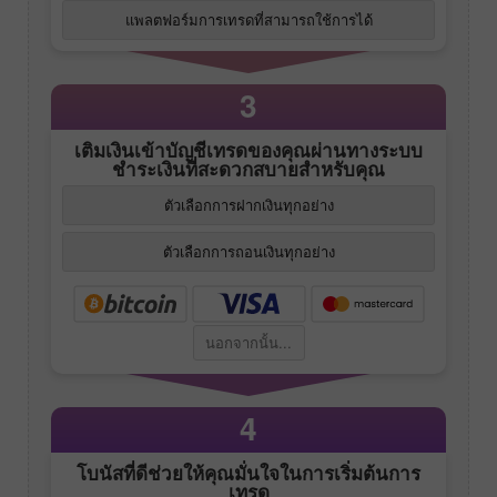
แพลตฟอร์มการเทรดที่สามารถใช้การได้
3
เติมเงินเข้าบัญชีเทรดของคุณผ่านทางระบบ
ชำระเงินที่สะดวกสบายสำหรับคุณ
ตัวเลือกการฝากเงินทุกอย่าง
ตัวเลือกการถอนเงินทุกอย่าง
นอกจากนั้น...
4
โบนัสที่ดีช่วยให้คุณมั่นใจในการเริ่มต้นการ
เทรด