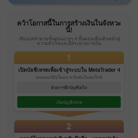
คว้าโอกาสนี้ในการสร้างเงินในจังหวะ
นี้!
เพียงแค่ทำตามขั้นตอนง่ายๆ 4 ขั้นตอนเพื่อเดินหน้าสู่
ความสำเร็จและอิสระทางการเงิน
1
เปิดบัยชีเทรดเพื่อเข้าสู่ระบบใน
MetaTrader 4
เทรดเดอร์มือใหม่อาจเริ่มต้นในฟอเร็กซ์
ด้วยการฝึกบัญชีเดโม่
เปิดบัญชีเทรด
2