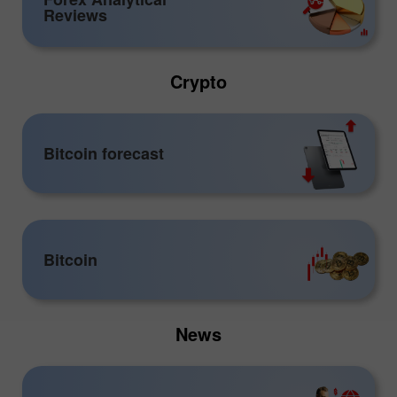
Reviews
Crypto
Bitcoin forecast
Bitcoin
News