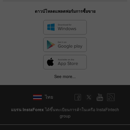
ดาวน์โหลดแพลตฟอร์มการซื้อขาย
See more...
ไทย
แบรน InstaForex
ได้ขึ้นทะเบียนการค้าในเครือ InstaFintech
group