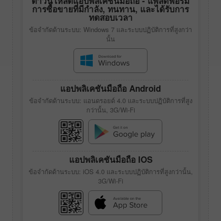
ดาวน์โหลดแอปพลิเคชันมือถือ - แพลตฟอร์ม
การซื้อขายที่มีกำลัง, ทนทาน, และได้รับการ
ทดสอบเวลา
ข้อจำกัดด้านระบบ: Windows 7 และระบบปฏิบัติการที่สูงกว่า
นั้น
แอปพลิเคชันมือถือ Android
ข้อจำกัดด้านระบบ: แอนดรอยด์ 4.0 และระบบปฏิบัติการที่สูง
กว่านั้น, 3G/Wi-Fi
แอปพลิเคชันมือถือ IOS
ข้อจำกัดด้านระบบ: iOS 4.0 และระบบปฏิบัติการที่สูงกว่านั้น,
3G/Wi-Fi