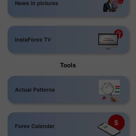
News in pictures
InstaForex TV
Tools
Actual Patterns
Forex Calendar